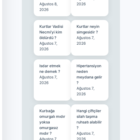
Ağustos 8,
2026
2026
Kurtlar Vadisi
Kurtlar neyin
Necmi’yi kim
simgesidir ?
öldürdü ?
Ağustos 7,
Ağustos 7,
2026
2026
Isdar etmek
Hipertansiyon
ne demek ?
neden
Ağustos 7,
meydana gelir
2026
?
Ağustos 7,
2026
Kurbağa
Hangi çiftçiler
omurgalı mıdır
silah taşıma
yoksa
ruhsatı alabilir
omurgasız
?
mıdır ?
Ağustos 7,
Ağustos 7,
2026