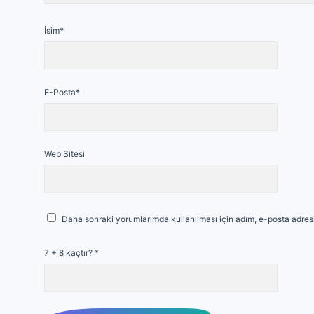
İsim*
E-Posta*
Web Sitesi
Daha sonraki yorumlarımda kullanılması için adım, e-posta adresi
7 + 8 kaçtır?
*