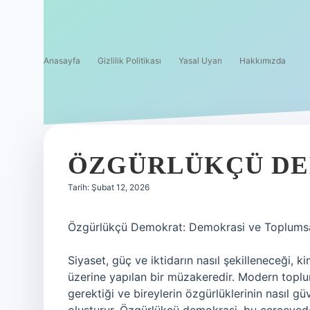
Anasayfa
Gizlilik Politikası
Yasal Uyarı
Hakkımızda
ÖZGÜRLÜKÇÜ DE
Tarih: Şubat 12, 2026
Özgürlükçü Demokrat: Demokrasi ve Toplumsa
Siyaset, güç ve iktidarın nasıl şekilleneceği, k
üzerine yapılan bir müzakeredir. Modern toplu
gerektiği ve bireylerin özgürlüklerinin nasıl gü