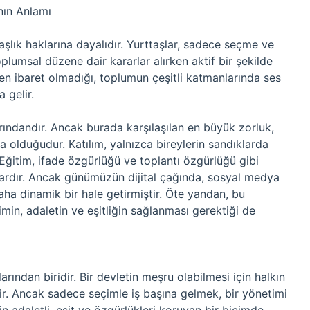
nın Anlamı
şlık haklarına dayalıdır. Yurttaşlar, sadece seçme ve
lumsal düzene dair kararlar alırken aktif bir şekilde
den ibaret olmadığı, toplumun çeşitli katmanlarında ses
 gelir.
ındandır. Ancak burada karşılaşılan en büyük zorluk,
a olduğudur. Katılım, yalnızca bireylerin sandıklarda
. Eğitim, ifade özgürlüğü ve toplantı özgürlüğü gibi
urlardır. Ancak günümüzün dijital çağında, sosyal medya
 daha dinamik bir hale getirmiştir. Öte yandan, bu
itimin, adaletin ve eşitliğin sağlanması gerektiği de
ından biridir. Bir devletin meşru olabilmesi için halkın
kir. Ancak sadece seçimle iş başına gelmek, bir yönetimi