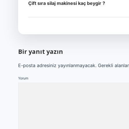
Çift sıra silaj makinesi kaç beygir ?
Bir yanıt yazın
E-posta adresiniz yayınlanmayacak.
Gerekli alanla
Yorum