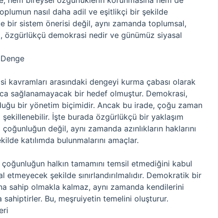
e, hem bireysel özgürlüklerin korunmasına hem de
oplumun nasıl daha adil ve eşitlikçi bir şekilde
ece bir sistem önerisi değil, aynı zamanda toplumsal,
eki, özgürlükçü demokrasi nedir ve günümüz siyasal
i Denge
i kavramları arasındaki dengeyi kurma çabası olarak
ayca sağlanamayacak bir hedef olmuştur. Demokrasi,
duğu bir yönetim biçimidir. Ancak bu irade, çoğu zaman
 şekillenebilir. İşte burada özgürlükçü bir yaklaşım
çoğunluğun değil, aynı zamanda azınlıkların haklarını
ekilde katılımda bulunmalarını amaçlar.
 çoğunluğun halkın tamamını temsil etmediğini kabul
lal etmeyecek şekilde sınırlandırılmalıdır. Demokratik bir
na sahip olmakla kalmaz, aynı zamanda kendilerini
sahiptirler. Bu, meşruiyetin temelini oluşturur.
eri