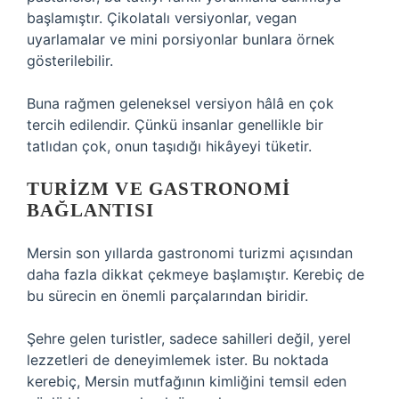
başlamıştır. Çikolatalı versiyonlar, vegan
uyarlamalar ve mini porsiyonlar bunlara örnek
gösterilebilir.
Buna rağmen geleneksel versiyon hâlâ en çok
tercih edilendir. Çünkü insanlar genellikle bir
tatlıdan çok, onun taşıdığı hikâyeyi tüketir.
TURIZM VE GASTRONOMI
BAĞLANTISI
Mersin son yıllarda gastronomi turizmi açısından
daha fazla dikkat çekmeye başlamıştır. Kerebiç de
bu sürecin en önemli parçalarından biridir.
Şehre gelen turistler, sadece sahilleri değil, yerel
lezzetleri de deneyimlemek ister. Bu noktada
kerebiç, Mersin mutfağının kimliğini temsil eden