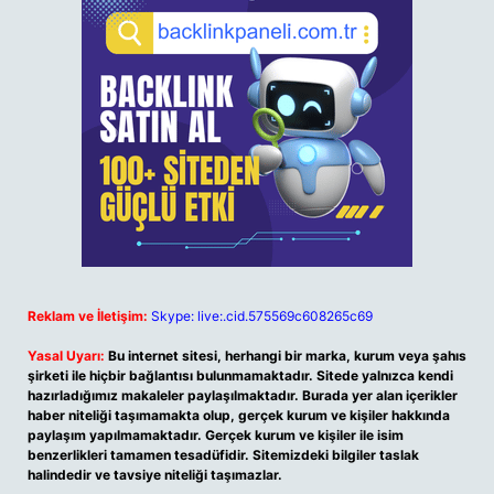
Reklam ve İletişim:
Skype: live:.cid.575569c608265c69
Yasal Uyarı:
Bu internet sitesi, herhangi bir marka, kurum veya şahıs
şirketi ile hiçbir bağlantısı bulunmamaktadır. Sitede yalnızca kendi
hazırladığımız makaleler paylaşılmaktadır. Burada yer alan içerikler
haber niteliği taşımamakta olup, gerçek kurum ve kişiler hakkında
paylaşım yapılmamaktadır. Gerçek kurum ve kişiler ile isim
benzerlikleri tamamen tesadüfidir. Sitemizdeki bilgiler taslak
halindedir ve tavsiye niteliği taşımazlar.