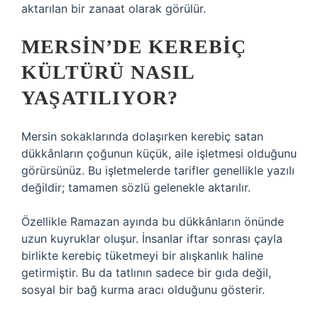
aktarılan bir zanaat olarak görülür.
MERSIN’DE KEREBIÇ
KÜLTÜRÜ NASIL
YAŞATILIYOR?
Mersin sokaklarında dolaşırken kerebiç satan
dükkânların çoğunun küçük, aile işletmesi olduğunu
görürsünüz. Bu işletmelerde tarifler genellikle yazılı
değildir; tamamen sözlü gelenekle aktarılır.
Özellikle Ramazan ayında bu dükkânların önünde
uzun kuyruklar oluşur. İnsanlar iftar sonrası çayla
birlikte kerebiç tüketmeyi bir alışkanlık haline
getirmiştir. Bu da tatlının sadece bir gıda değil,
sosyal bir bağ kurma aracı olduğunu gösterir.