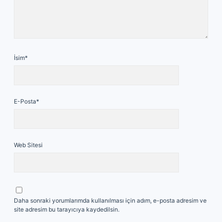
İsim*
E-Posta*
Web Sitesi
Daha sonraki yorumlarımda kullanılması için adım, e-posta adresim ve
site adresim bu tarayıcıya kaydedilsin.