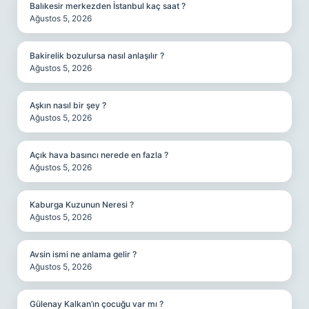
Balıkesir merkezden İstanbul kaç saat ?
Ağustos 5, 2026
Bakirelik bozulursa nasıl anlaşılır ?
Ağustos 5, 2026
Aşkın nasıl bir şey ?
Ağustos 5, 2026
Açık hava basıncı nerede en fazla ?
Ağustos 5, 2026
Kaburga Kuzunun Neresi ?
Ağustos 5, 2026
Avsin ismi ne anlama gelir ?
Ağustos 5, 2026
Gülenay Kalkan’ın çocuğu var mı ?