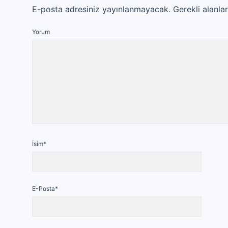
E-posta adresiniz yayınlanmayacak.
Gerekli alanla
Yorum
İsim*
E-Posta*