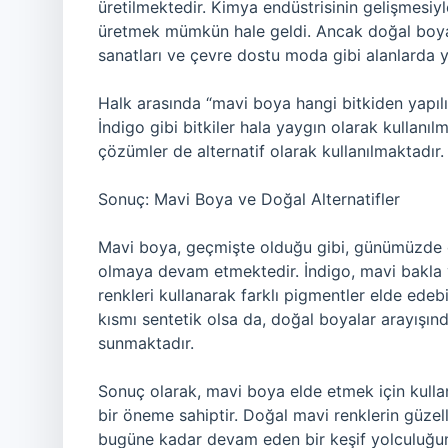
üretilmektedir. Kimya endüstrisinin gelişmesiy
üretmek mümkün hale geldi. Ancak doğal boyala
sanatları ve çevre dostu moda gibi alanlarda 
Halk arasında “mavi boya hangi bitkiden yapılı
İndigo gibi bitkiler hala yaygın olarak kullan
çözümler de alternatif olarak kullanılmaktadır.
Sonuç: Mavi Boya ve Doğal Alternatifler
Mavi boya, geçmişte olduğu gibi, günümüzde de 
olmaya devam etmektedir. İndigo, mavi bakla 
renkleri kullanarak farklı pigmentler elde edeb
kısmı sentetik olsa da, doğal boyalar arayışında
sunmaktadır.
Sonuç olarak, mavi boya elde etmek için kullan
bir öneme sahiptir. Doğal mavi renklerin güzelli
bugüne kadar devam eden bir keşif yolculuğunu