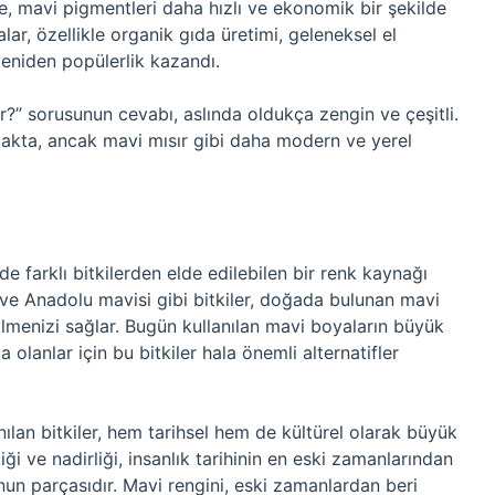
le, mavi pigmentleri daha hızlı ve ekonomik bir şekilde
r, özellikle organik gıda üretimi, geleneksel el
yeniden popülerlik kazandı.
r?” sorusunun cevabı, aslında oldukça zengin ve çeşitli.
ılmakta, ancak mavi mısır gibi daha modern ve yerel
farklı bitkilerden elde edilebilen bir renk kaynağı
ve Anadolu mavisi gibi bitkiler, doğada bulunan mavi
ilmenizi sağlar. Bugün kullanılan mavi boyaların büyük
 olanlar için bu bitkiler hala önemli alternatifler
ılan bitkiler, hem tarihsel hem de kültürel olarak büyük
ği ve nadirliği, insanlık tarihinin en eski zamanlarından
n parçasıdır. Mavi rengini, eski zamanlardan beri