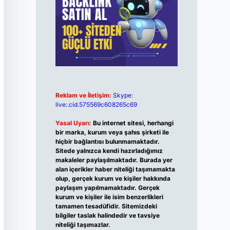
Reklam ve İletişim:
Skype:
live:.cid.575569c608265c69
Yasal Uyarı:
Bu internet sitesi, herhangi
bir marka, kurum veya şahıs şirketi ile
hiçbir bağlantısı bulunmamaktadır.
Sitede yalnızca kendi hazırladığımız
makaleler paylaşılmaktadır. Burada yer
alan içerikler haber niteliği taşımamakta
olup, gerçek kurum ve kişiler hakkında
paylaşım yapılmamaktadır. Gerçek
kurum ve kişiler ile isim benzerlikleri
tamamen tesadüfidir. Sitemizdeki
bilgiler taslak halindedir ve tavsiye
niteliği taşımazlar.