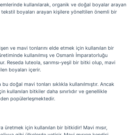
temlerinde kullanılarak, organik ve doğal boyalar arayan
al tekstil boyaları arayan kişilere yöneltilen önemli bir
şen ve mavi tonlarını elde etmek için kullanılan bir
l üretiminde kullanılmış ve Osmanlı İmparatorluğu
 Reseda luteola, sarımsı-yeşil bir bitki olup, mavi
len boyaları içerir.
bu doğal mavi tonları sıklıkla kullanılmıştır. Ancak
kullanılan bitkiler daha sınırlıdır ve genellikle
yeniden popülerleşmektedir.
retmek için kullanılan bir bitkidir! Mavi mısır,
livya gibi ülkelerde yetişir. Mavi mısırın kendisi