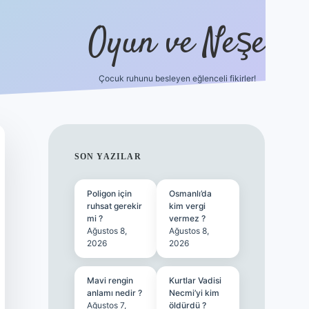
Oyun ve Neşe
Çocuk ruhunu besleyen eğlenceli fikirler!
betci
vdcasino güncel giriş
ilbet casino
ilbet yeni giriş
Bete
SIDEBAR
SON YAZILAR
Poligon için
Osmanlı’da
ruhsat gerekir
kim vergi
mi ?
vermez ?
Ağustos 8,
Ağustos 8,
2026
2026
Mavi rengin
Kurtlar Vadisi
anlamı nedir ?
Necmi’yi kim
Ağustos 7,
öldürdü ?