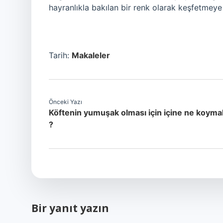
hayranlıkla bakılan bir renk olarak keşfetmey
Tarih:
Makaleler
Önceki Yazı
Köftenin yumuşak olması için içine ne koymal
?
Bir yanıt yazın