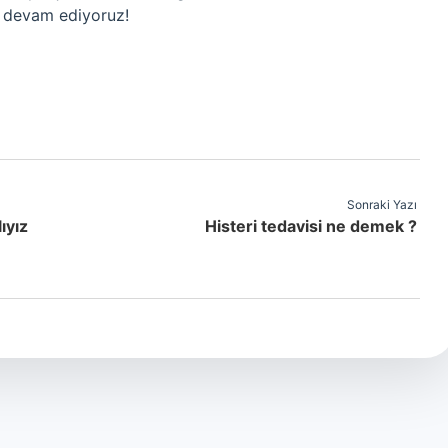
e devam ediyoruz!
Sonraki Yazı
ıyız
Histeri tedavisi ne demek ?