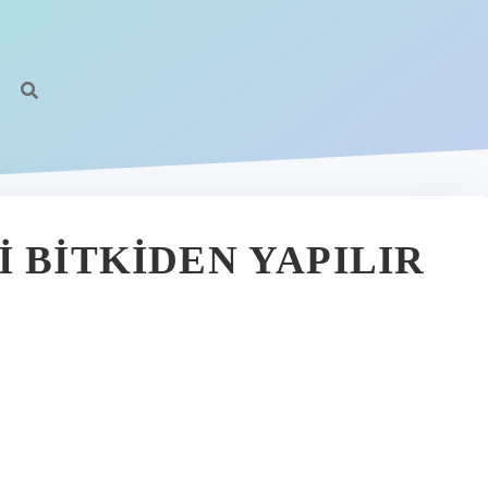
 BITKIDEN YAPILIR