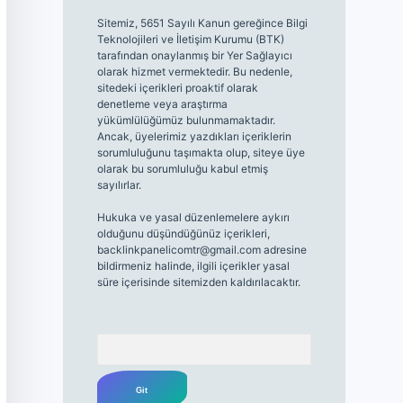
Sitemiz, 5651 Sayılı Kanun gereğince Bilgi
Teknolojileri ve İletişim Kurumu (BTK)
tarafından onaylanmış bir Yer Sağlayıcı
olarak hizmet vermektedir. Bu nedenle,
sitedeki içerikleri proaktif olarak
denetleme veya araştırma
yükümlülüğümüz bulunmamaktadır.
Ancak, üyelerimiz yazdıkları içeriklerin
sorumluluğunu taşımakta olup, siteye üye
olarak bu sorumluluğu kabul etmiş
sayılırlar.
Hukuka ve yasal düzenlemelere aykırı
olduğunu düşündüğünüz içerikleri,
backlinkpanelicomtr@gmail.com
adresine
bildirmeniz halinde, ilgili içerikler yasal
süre içerisinde sitemizden kaldırılacaktır.
Arama