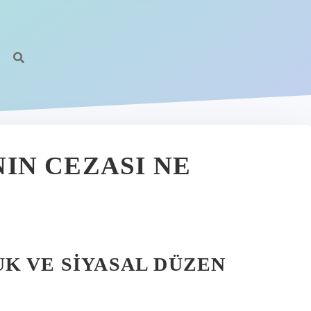
IN CEZASI NE
K VE SIYASAL DÜZEN