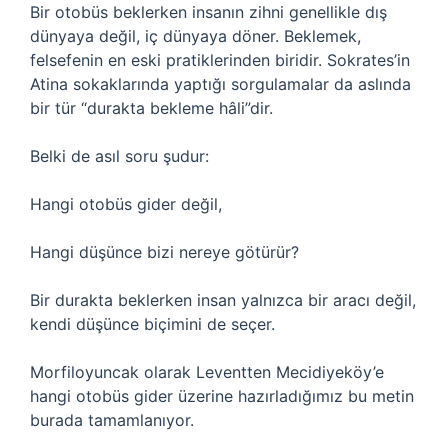
Bir otobüs beklerken insanın zihni genellikle dış
dünyaya değil, iç dünyaya döner. Beklemek,
felsefenin en eski pratiklerinden biridir. Sokrates’in
Atina sokaklarında yaptığı sorgulamalar da aslında
bir tür “durakta bekleme hâli”dir.
Belki de asıl soru şudur:
Hangi otobüs gider değil,
Hangi düşünce bizi nereye götürür?
Bir durakta beklerken insan yalnızca bir aracı değil,
kendi düşünce biçimini de seçer.
Morfiloyuncak olarak Leventten Mecidiyeköy’e
hangi otobüs gider üzerine hazırladığımız bu metin
burada tamamlanıyor.