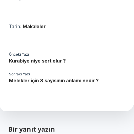
Tarih:
Makaleler
Önceki Yazı
Kurabiye niye sert olur ?
Sonraki Yazı
Melekler için 3 sayısının anlamı nedir ?
Bir yanıt yazın