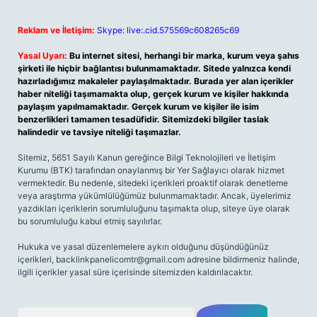
Reklam ve İletişim:
Skype: live:.cid.575569c608265c69
Yasal Uyarı:
Bu internet sitesi, herhangi bir marka, kurum veya şahıs
şirketi ile hiçbir bağlantısı bulunmamaktadır. Sitede yalnızca kendi
hazırladığımız makaleler paylaşılmaktadır. Burada yer alan içerikler
haber niteliği taşımamakta olup, gerçek kurum ve kişiler hakkında
paylaşım yapılmamaktadır. Gerçek kurum ve kişiler ile isim
benzerlikleri tamamen tesadüfidir. Sitemizdeki bilgiler taslak
halindedir ve tavsiye niteliği taşımazlar.
Sitemiz, 5651 Sayılı Kanun gereğince Bilgi Teknolojileri ve İletişim
Kurumu (BTK) tarafından onaylanmış bir Yer Sağlayıcı olarak hizmet
vermektedir. Bu nedenle, sitedeki içerikleri proaktif olarak denetleme
veya araştırma yükümlülüğümüz bulunmamaktadır. Ancak, üyelerimiz
yazdıkları içeriklerin sorumluluğunu taşımakta olup, siteye üye olarak
bu sorumluluğu kabul etmiş sayılırlar.
Hukuka ve yasal düzenlemelere aykırı olduğunu düşündüğünüz
içerikleri,
backlinkpanelicomtr@gmail.com
adresine bildirmeniz halinde,
ilgili içerikler yasal süre içerisinde sitemizden kaldırılacaktır.
Arama