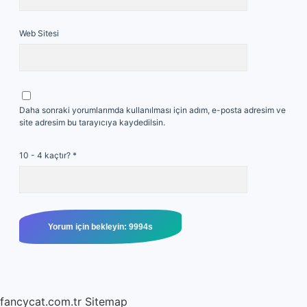
Web Sitesi
Daha sonraki yorumlarımda kullanılması için adım, e-posta adresim ve
site adresim bu tarayıcıya kaydedilsin.
10 - 4 kaçtır?
*
fancycat.com.tr
Sitemap