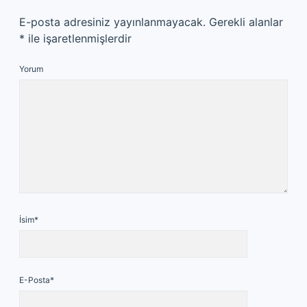
E-posta adresiniz yayınlanmayacak.
Gerekli alanlar
*
ile işaretlenmişlerdir
Yorum
İsim*
E-Posta*