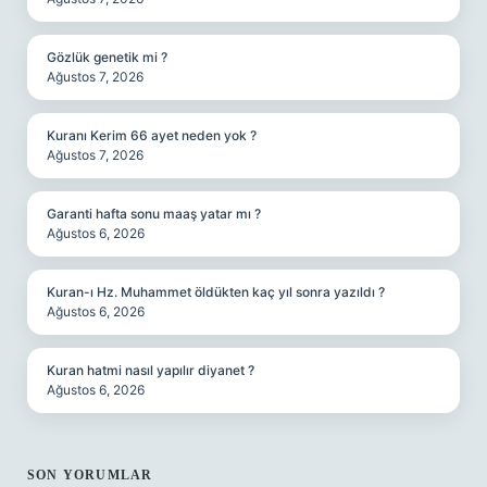
Gözlük genetik mi ?
Ağustos 7, 2026
Kuranı Kerim 66 ayet neden yok ?
Ağustos 7, 2026
Garanti hafta sonu maaş yatar mı ?
Ağustos 6, 2026
Kuran-ı Hz. Muhammet öldükten kaç yıl sonra yazıldı ?
Ağustos 6, 2026
Kuran hatmi nasıl yapılır diyanet ?
Ağustos 6, 2026
SON YORUMLAR