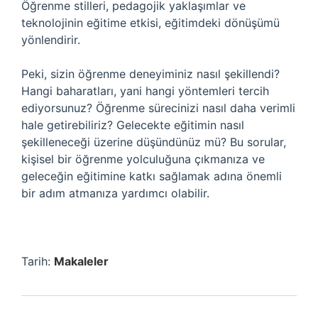
Öğrenme stilleri, pedagojik yaklaşımlar ve
teknolojinin eğitime etkisi, eğitimdeki dönüşümü
yönlendirir.
Peki, sizin öğrenme deneyiminiz nasıl şekillendi?
Hangi baharatları, yani hangi yöntemleri tercih
ediyorsunuz? Öğrenme sürecinizi nasıl daha verimli
hale getirebiliriz? Gelecekte eğitimin nasıl
şekilleneceği üzerine düşündünüz mü? Bu sorular,
kişisel bir öğrenme yolculuğuna çıkmanıza ve
geleceğin eğitimine katkı sağlamak adına önemli
bir adım atmanıza yardımcı olabilir.
Tarih:
Makaleler