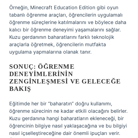
Örneğin, Minecraft Education Edition gibi oyun
tabanlı öğrenme araçları, öğrencilerin uygulamalı
öğrenme süreçlerine katılmalarını ve böylece daha
kalıcı bir öğrenme deneyimi yaşamalarını sağlar.
Kuzu gerdanının baharatlarını farklı teknolojik
araçlarla öğretmek, öğrencilerin mutfakta
uygulama yapmalarına olanak tanır.
SONUÇ: ÖĞRENME
DENEYIMLERININ
ZENGINLEŞMESI VE GELECEĞE
BAKIŞ
Eğitimde her bir “baharatın” doğru kullanımı,
öğrenme sürecinin ne kadar etkili olacağını belirler.
Kuzu gerdanına hangi baharatların ekleneceği, bir
öğrencinin bilgiye nasıl yaklaşacağına ve bu bilgiyi
nasıl içselleştireceğine dair önemli ipuçları verir.