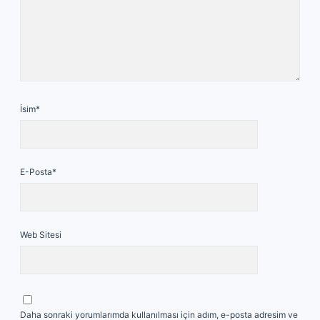
İsim*
E-Posta*
Web Sitesi
Daha sonraki yorumlarımda kullanılması için adım, e-posta adresim ve