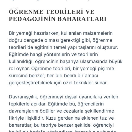
ÖĞRENME TEORILERI VE
PEDAGOJININ BAHARATLARI
Bir yemeği hazırlarken, kullanılan malzemelerin
doğru dengede olması gerektiği gibi, öğrenme
teorileri de eğitimin temel yapı taşlarını oluşturur.
Eğitimde hangi yöntemlerin ve teorilerin
kullanıldığı, öğrencinin başarıya ulaşmasında büyük
rol oynar. Öğrenme teorileri, bir yemeği pişirme
sürecine benzer; her biri belirli bir amacı
gerçekleştirebilmek için özel teknikler sunar.
Davranışçılık, öğrenmeyi dışsal uyarıcılara verilen
tepkilerle açıklar. Eğitimde bu, öğrencilerin
davranışlarını ödüller ve cezalarla şekillendirme
fikriyle ilişkilidir. Kuzu gerdanına eklenen tuz ve
baharatlar, bu teoriye benzer şekilde, öğrenciyi