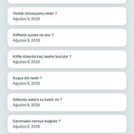
Yenilik inovasyonu nedir ?
Ağustos 9, 2026
Köftenin içinde ne olur ?
Ağustos 9, 2026
Köfte disarda kaç saatte bozulur ?
Ağustos 8, 2026
Kuşça dili nedir ?
Ağustos 8, 2026
Silikonlu astara su katılır mı ?
Ağustos 8, 2026
Sarımsaklı nereye bağlıdır ?
Ağustos 8, 2026