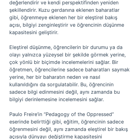
değerlendirir ve kendi perspektifinden yeniden
şekillendirir. Kuzu gerdanına eklenen baharatlar
gibi, öğrenmeye eklenen her bir eleştirel bakış
açısı, bilgiyi zenginleştirir ve öğrencinin düşünme
kapasitesini geliştirir.
Eleştirel düşünme, öğrencilerin bir durumu ya da
olayı yalnızca yüzeysel bir şekilde görmek yerine,
çok yönlü bir biçimde incelemelerini sağlar. Bir
öğretmen, öğrencilerine sadece baharatları saymak
yerine, her bir baharatın neden ve nasıl
kullanıldığını da sorgulatabilir. Bu, öğrencinin
sadece bilgi edinmesini değil, aynı zamanda bu
bilgiyi derinlemesine incelemesini sağlar.
Paulo Freire’in “Pedagogy of the Oppressed”
eserinde belirttiği gibi, eğitim, öğrencinin sadece
öğrenmesini değil, aynı zamanda eleştirel bir bakış
açısıyla dünyayı değiştirme kapasitesini