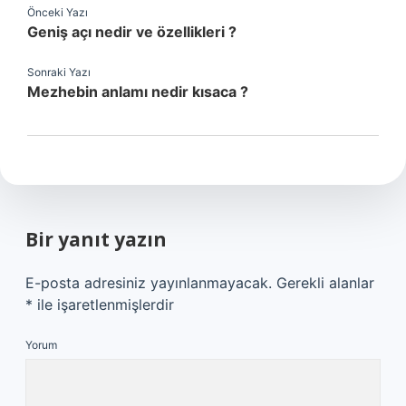
Önceki Yazı
Geniş açı nedir ve özellikleri ?
Sonraki Yazı
Mezhebin anlamı nedir kısaca ?
Bir yanıt yazın
E-posta adresiniz yayınlanmayacak.
Gerekli alanlar
*
ile işaretlenmişlerdir
Yorum