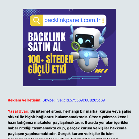
Reklam ve İletişim:
Skype: live:.cid.575569c608265c69
Yasal Uyarı:
Bu internet sitesi, herhangi bir marka, kurum veya şahıs
şirketi ile hiçbir bağlantısı bulunmamaktadır. Sitede yalnızca kendi
hazırladığımız makaleler paylaşılmaktadır. Burada yer alan içerikler
haber niteliği taşımamakta olup, gerçek kurum ve kişiler hakkında
paylaşım yapılmamaktadır. Gerçek kurum ve kişiler ile isim