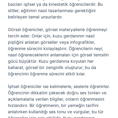
bazıları işitsel ya da kinestetik öğrenicilerdir. Bu
stiller, eğitimin nasıl tasarlanması gerektiğini
belirleyen temel unsurlardır.
Görsel öğreniciler, görsel materyallerle öğrenmeyi
tercih eder. Onlar için, kuzu gerdanının nasıl
piştiğini anlatan görseller veya infografikler,
öğrenme sürecini kolaylaştırır. Öğrencilerin neyi,
nasıl öğreneceklerini anlamaları için görsel temsilin
gücü büyüktür. Kuzu gerdanına koyulan her
baharat, görsel bir zenginlik oluşturur; bu da
öğrencinin öğrenme sürecini etkili kılar.
İşitsel öğreniciler ise kelimelerle, seslerle öğrenirler.
Öğrencinin dikkatini çekecek doğru ses tonları ve
açıklamalarla verilen bilgiler, onların öğrenmesini
hızlandırır. Bir öğretmenin, bir yemeğin tarifini
anlatırken kullandığı ses tonu ve vurgular, bu tür