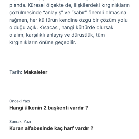
planda. Küresel ölçekte de, ilişkilerdeki kırgınlıkların
çözülmesinde “anlayış” ve “sabır” önemli olmasına
rağmen, her kültürün kendine özgü bir çözüm yolu
olduğu açık. Kısacası, hangi kültürde olursak
olalım, karşılıklı anlayış ve dürüstlük, tüm
kırgınlıkların önüne geçebilir.
Tarih:
Makaleler
Önceki Yazı
Hangi ülkenin 2 başkenti vardır ?
Sonraki Yazı
Kuran alfabesinde kaç harf vardır ?