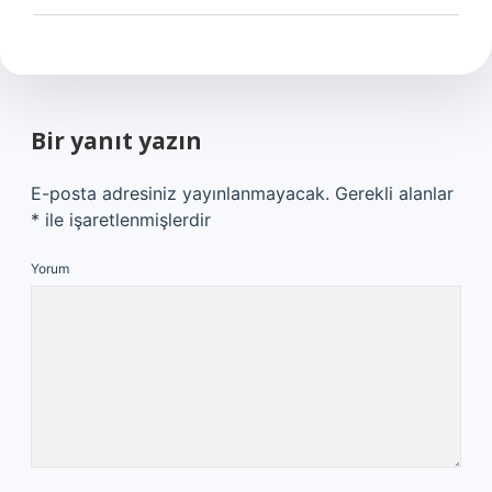
Bir yanıt yazın
E-posta adresiniz yayınlanmayacak.
Gerekli alanlar
*
ile işaretlenmişlerdir
Yorum