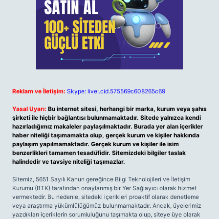
Reklam ve İletişim:
Skype: live:.cid.575569c608265c69
Yasal Uyarı:
Bu internet sitesi, herhangi bir marka, kurum veya şahıs
şirketi ile hiçbir bağlantısı bulunmamaktadır. Sitede yalnızca kendi
hazırladığımız makaleler paylaşılmaktadır. Burada yer alan içerikler
haber niteliği taşımamakta olup, gerçek kurum ve kişiler hakkında
paylaşım yapılmamaktadır. Gerçek kurum ve kişiler ile isim
benzerlikleri tamamen tesadüfidir. Sitemizdeki bilgiler taslak
halindedir ve tavsiye niteliği taşımazlar.
Sitemiz, 5651 Sayılı Kanun gereğince Bilgi Teknolojileri ve İletişim
Kurumu (BTK) tarafından onaylanmış bir Yer Sağlayıcı olarak hizmet
vermektedir. Bu nedenle, sitedeki içerikleri proaktif olarak denetleme
veya araştırma yükümlülüğümüz bulunmamaktadır. Ancak, üyelerimiz
yazdıkları içeriklerin sorumluluğunu taşımakta olup, siteye üye olarak