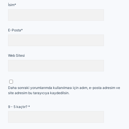
İsim*
E-Posta*
Web Sitesi
Daha sonraki yorumlarımda kullanılması için adım, e-posta adresim ve
site adresim bu tarayıcıya kaydedilsin.
9 - 5 kaçtır?
*