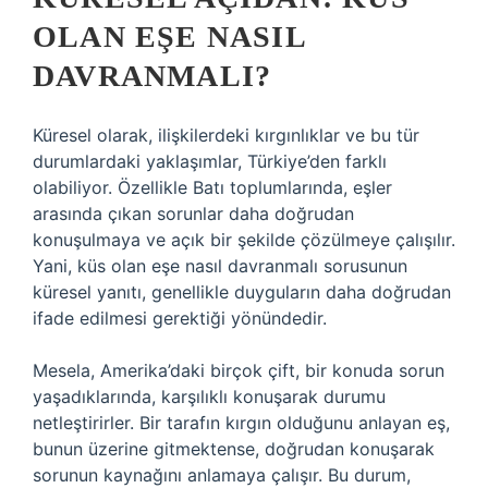
OLAN EŞE NASIL
DAVRANMALI?
Küresel olarak, ilişkilerdeki kırgınlıklar ve bu tür
durumlardaki yaklaşımlar, Türkiye’den farklı
olabiliyor. Özellikle Batı toplumlarında, eşler
arasında çıkan sorunlar daha doğrudan
konuşulmaya ve açık bir şekilde çözülmeye çalışılır.
Yani, küs olan eşe nasıl davranmalı sorusunun
küresel yanıtı, genellikle duyguların daha doğrudan
ifade edilmesi gerektiği yönündedir.
Mesela, Amerika’daki birçok çift, bir konuda sorun
yaşadıklarında, karşılıklı konuşarak durumu
netleştirirler. Bir tarafın kırgın olduğunu anlayan eş,
bunun üzerine gitmektense, doğrudan konuşarak
sorunun kaynağını anlamaya çalışır. Bu durum,