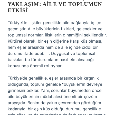
YAKLAŞIM: AILE VE TOPLUMUN
ETKISI
Türkiye’de ilişkiler genellikle aile bağlarıyla iç içe
geçmiştir. Aile büyüklerinin fikirleri, gelenekler ve
toplumsal normlar, ilişkilerin dinamiğini şekillendirir.
Kültürel olarak, bir eşin diğerine karşı küs olması,
hem eşler arasında hem de aile içinde ciddi bir
durumu ifade edebilir. Duygusal ve toplumsal
baskılar, bu tür durumların nasıl ele alınacağı
konusunda önemli rol oynar.
Türkiye’de genellikle, eşler arasında bir kırgınlık
olduğunda, toplum genelde “büyükler”in devreye
girmesini bekler. Yani, sorunlar büyümeden önce
aile büyüklerinin müdahalesi önemli bir çözüm
arayışıdır. Benim de yakın çevremden gördüğüm
kadarıyla, bir eşin küs olduğu durumu, genellikle