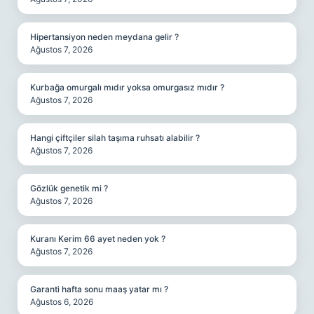
Hipertansiyon neden meydana gelir ?
Ağustos 7, 2026
Kurbağa omurgalı mıdır yoksa omurgasız mıdır ?
Ağustos 7, 2026
Hangi çiftçiler silah taşıma ruhsatı alabilir ?
Ağustos 7, 2026
Gözlük genetik mi ?
Ağustos 7, 2026
Kuranı Kerim 66 ayet neden yok ?
Ağustos 7, 2026
Garanti hafta sonu maaş yatar mı ?
Ağustos 6, 2026