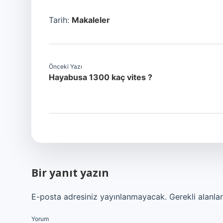
Tarih:
Makaleler
Önceki Yazı
Hayabusa 1300 kaç vites ?
Bir yanıt yazın
E-posta adresiniz yayınlanmayacak.
Gerekli alanla
Yorum