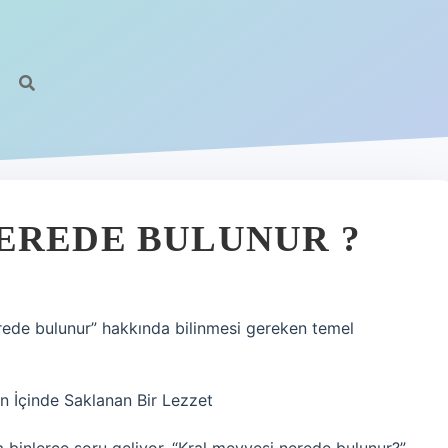
EREDE BULUNUR ?
rede bulunur” hakkında bilinmesi gereken temel
n İçinde Saklanan Bir Lezzet