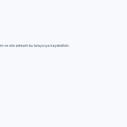
m ve site adresim bu tarayıcıya kaydedilsin.