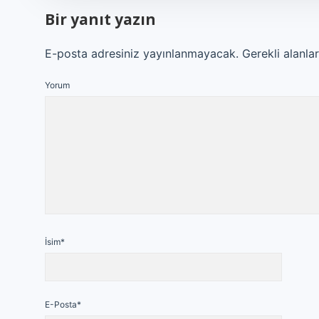
Bir yanıt yazın
E-posta adresiniz yayınlanmayacak.
Gerekli alanla
Yorum
İsim*
E-Posta*