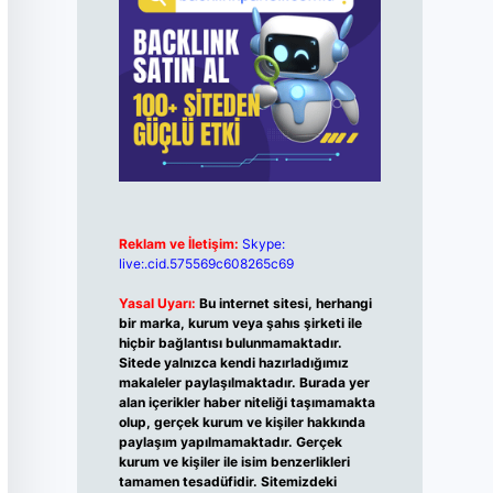
Reklam ve İletişim:
Skype:
live:.cid.575569c608265c69
Yasal Uyarı:
Bu internet sitesi, herhangi
bir marka, kurum veya şahıs şirketi ile
hiçbir bağlantısı bulunmamaktadır.
Sitede yalnızca kendi hazırladığımız
makaleler paylaşılmaktadır. Burada yer
alan içerikler haber niteliği taşımamakta
olup, gerçek kurum ve kişiler hakkında
paylaşım yapılmamaktadır. Gerçek
kurum ve kişiler ile isim benzerlikleri
tamamen tesadüfidir. Sitemizdeki