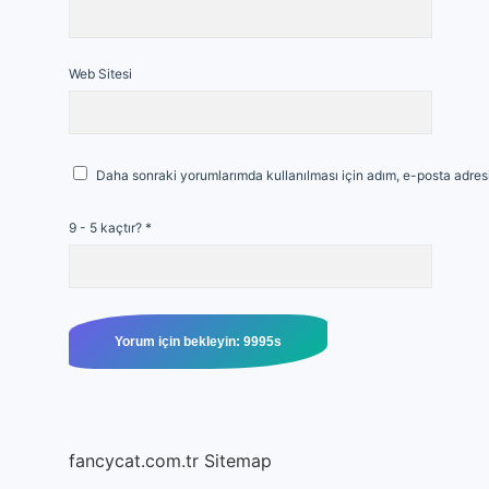
Web Sitesi
Daha sonraki yorumlarımda kullanılması için adım, e-posta adresi
9 - 5 kaçtır?
*
fancycat.com.tr
Sitemap