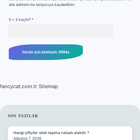
site adresim bu tarayıcıya kaydedilsin.
5 + 3 kaçtır?
*
fancycat.com.tr
Sitemap
SIDEBAR
SON YAZILAR
Hangi çiftçiler silah taşıma ruhsatı alabilir ?
Ağustos 7, 2026