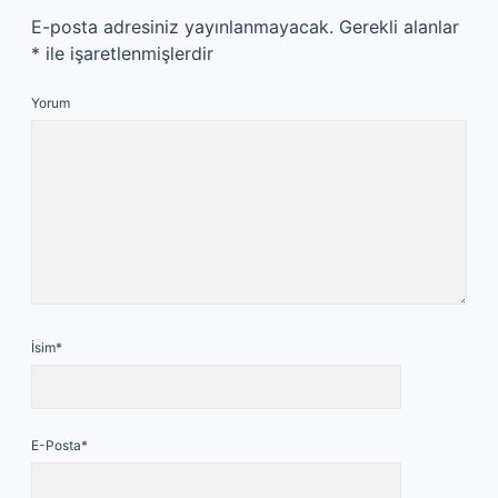
E-posta adresiniz yayınlanmayacak.
Gerekli alanlar
*
ile işaretlenmişlerdir
Yorum
İsim*
E-Posta*