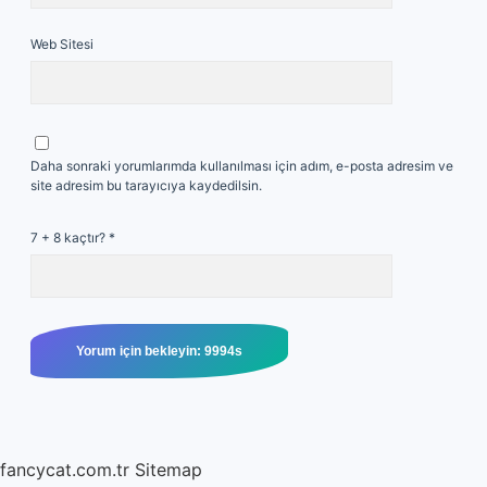
Web Sitesi
Daha sonraki yorumlarımda kullanılması için adım, e-posta adresim ve
site adresim bu tarayıcıya kaydedilsin.
7 + 8 kaçtır?
*
fancycat.com.tr
Sitemap