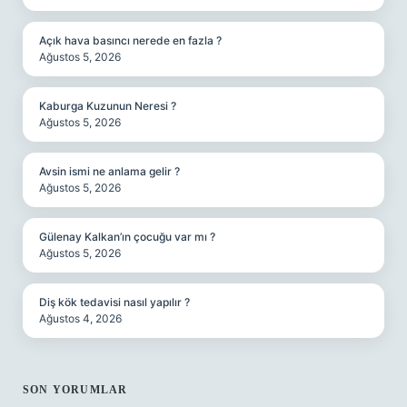
Açık hava basıncı nerede en fazla ?
Ağustos 5, 2026
Kaburga Kuzunun Neresi ?
Ağustos 5, 2026
Avsin ismi ne anlama gelir ?
Ağustos 5, 2026
Gülenay Kalkan’ın çocuğu var mı ?
Ağustos 5, 2026
Diş kök tedavisi nasıl yapılır ?
Ağustos 4, 2026
SON YORUMLAR