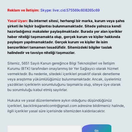
Reklam ve İletişim:
Skype: live:.cid.575569c608265c69
Yasal Uyarı:
Bu internet sitesi, herhangi bir marka, kurum veya şahıs
şirketi ile hiçbir bağlantısı bulunmamaktadır. Sitede yalnızca kendi
hazırladığımız makaleler paylaşılmaktadır. Burada yer alan içerikler
haber niteliği taşımamakta olup, gerçek kurum ve kişiler hakkında
paylaşım yapılmamaktadır. Gerçek kurum ve kişiler ile isim
benzerlikleri tamamen tesadüfidir. Sitemizdeki bilgiler taslak
halindedir ve tavsiye niteliği taşımazlar.
Sitemiz, 5651 Sayılı Kanun gereğince Bilgi Teknolojileri ve İletişim
Kurumu (BTK) tarafından onaylanmış bir Yer Sağlayıcı olarak hizmet
vermektedir. Bu nedenle, sitedeki içerikleri proaktif olarak denetleme
veya araştırma yükümlülüğümüz bulunmamaktadır. Ancak, üyelerimiz
yazdıkları içeriklerin sorumluluğunu taşımakta olup, siteye üye olarak
bu sorumluluğu kabul etmiş sayılırlar.
Hukuka ve yasal düzenlemelere aykırı olduğunu düşündüğünüz
içerikleri,
backlinkpanelicomtr@gmail.com
adresine bildirmeniz halinde,
ilgili içerikler yasal süre içerisinde sitemizden kaldırılacaktır.
Arama