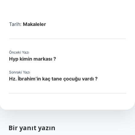
Tarih:
Makaleler
Önceki Yazı
Hyp kimin markası ?
Sonraki Yazı
Hz. İbrahim’in kaç tane çocuğu vardı ?
Bir yanıt yazın