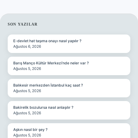
SIDEBAR
SON YAZILAR
E-devlet hat taşıma onayı nasıl yapılır ?
Ağustos 6, 2026
Barış Manço Kültür Merkezi’nde neler var ?
Ağustos 5, 2026
Balıkesir merkezden İstanbul kaç saat ?
Ağustos 5, 2026
Bakirelik bozulursa nasıl anlaşılır ?
Ağustos 5, 2026
Aşkın nasıl bir şey ?
Ağustos 5, 2026