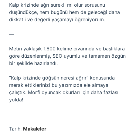
Kalp krizinde ağrı sürekli mi olur sorusunu
düşündükçe, hem bugünü hem de geleceği daha
dikkatli ve değerli yaşamayı öğreniyorum.
—
Metin yaklaşık 1.600 kelime civarında ve başlıklara
göre düzenlenmiş, SEO uyumlu ve tamamen özgün
bir şekilde hazırlandı.
“Kalp krizinde göğsün neresi ağrır” konusunda
merak ettiklerinizi bu yazımızda ele almaya
çalıştık. Morfiloyuncak okurları için daha fazlası
yolda!
Tarih:
Makaleler