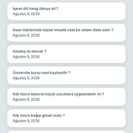
İşaret dili hangi ülkeye ait ?
Ağustos 9, 2026
İnsan ilişkilerinde kişisel mesafe nasıl bir anlam ifade eder ?
Ağustos 9, 2026
Kündeş ne demek ?
Ağustos 9, 2026
Üniversite bursu nasıl kaybedilir ?
Ağustos 9, 2026
Kök hücre tedavisi küçük çocuklara uygulanabilir mi ?
Ağustos 9, 2026
Kök hücre bağışı günah mıdır ?
Ağustos 9, 2026