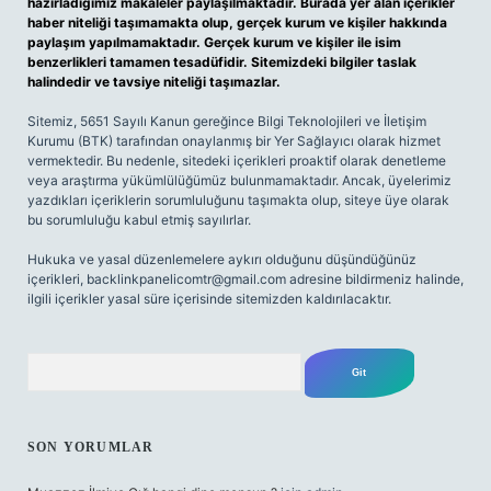
hazırladığımız makaleler paylaşılmaktadır. Burada yer alan içerikler
haber niteliği taşımamakta olup, gerçek kurum ve kişiler hakkında
paylaşım yapılmamaktadır. Gerçek kurum ve kişiler ile isim
benzerlikleri tamamen tesadüfidir. Sitemizdeki bilgiler taslak
halindedir ve tavsiye niteliği taşımazlar.
Sitemiz, 5651 Sayılı Kanun gereğince Bilgi Teknolojileri ve İletişim
Kurumu (BTK) tarafından onaylanmış bir Yer Sağlayıcı olarak hizmet
vermektedir. Bu nedenle, sitedeki içerikleri proaktif olarak denetleme
veya araştırma yükümlülüğümüz bulunmamaktadır. Ancak, üyelerimiz
yazdıkları içeriklerin sorumluluğunu taşımakta olup, siteye üye olarak
bu sorumluluğu kabul etmiş sayılırlar.
Hukuka ve yasal düzenlemelere aykırı olduğunu düşündüğünüz
içerikleri,
backlinkpanelicomtr@gmail.com
adresine bildirmeniz halinde,
ilgili içerikler yasal süre içerisinde sitemizden kaldırılacaktır.
Arama
SON YORUMLAR