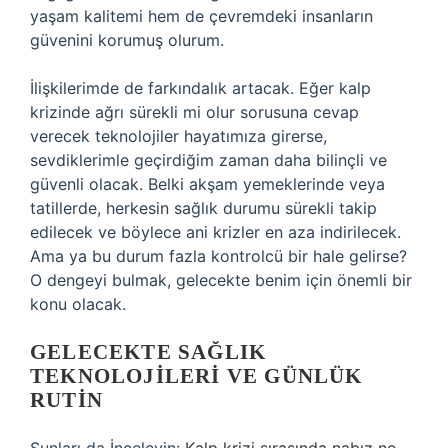
yaşam kalitemi hem de çevremdeki insanların
güvenini korumuş olurum.
İlişkilerimde de farkındalık artacak. Eğer kalp
krizinde ağrı sürekli mi olur sorusuna cevap
verecek teknolojiler hayatımıza girerse,
sevdiklerimle geçirdiğim zaman daha bilinçli ve
güvenli olacak. Belki akşam yemeklerinde veya
tatillerde, herkesin sağlık durumu sürekli takip
edilecek ve böylece ani krizler en aza indirilecek.
Ama ya bu durum fazla kontrolcü bir hale gelirse?
O dengeyi bulmak, gelecekte benim için önemli bir
konu olacak.
GELECEKTE SAĞLIK
TEKNOLOJILERI VE GÜNLÜK
RUTIN