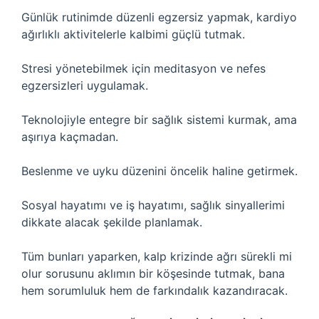
Günlük rutinimde düzenli egzersiz yapmak, kardiyo
ağırlıklı aktivitelerle kalbimi güçlü tutmak.
Stresi yönetebilmek için meditasyon ve nefes
egzersizleri uygulamak.
Teknolojiyle entegre bir sağlık sistemi kurmak, ama
aşırıya kaçmadan.
Beslenme ve uyku düzenini öncelik haline getirmek.
Sosyal hayatımı ve iş hayatımı, sağlık sinyallerimi
dikkate alacak şekilde planlamak.
Tüm bunları yaparken, kalp krizinde ağrı sürekli mi
olur sorusunu aklımın bir köşesinde tutmak, bana
hem sorumluluk hem de farkındalık kazandıracak.