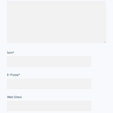
İsim*
E-Posta*
Web Sitesi