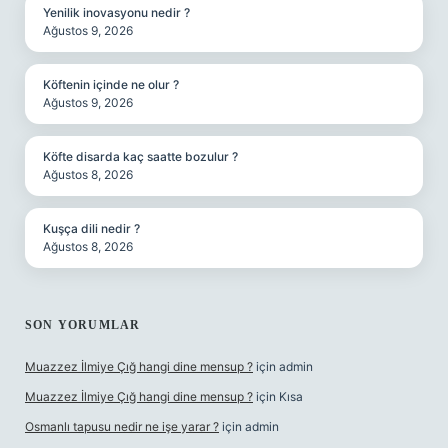
Yenilik inovasyonu nedir ?
Ağustos 9, 2026
Köftenin içinde ne olur ?
Ağustos 9, 2026
Köfte disarda kaç saatte bozulur ?
Ağustos 8, 2026
Kuşça dili nedir ?
Ağustos 8, 2026
SON YORUMLAR
Muazzez İlmiye Çığ hangi dine mensup ?
için
admin
Muazzez İlmiye Çığ hangi dine mensup ?
için
Kısa
Osmanlı tapusu nedir ne işe yarar ?
için
admin