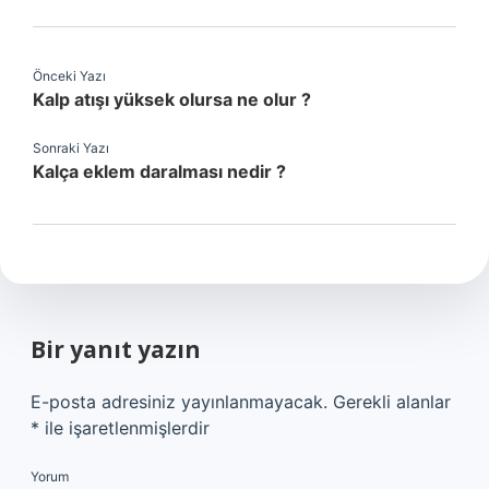
Önceki Yazı
Kalp atışı yüksek olursa ne olur ?
Sonraki Yazı
Kalça eklem daralması nedir ?
Bir yanıt yazın
E-posta adresiniz yayınlanmayacak.
Gerekli alanlar
*
ile işaretlenmişlerdir
Yorum