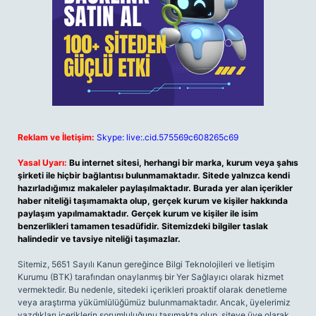
Reklam ve İletişim:
Skype: live:.cid.575569c608265c69
Yasal Uyarı:
Bu internet sitesi, herhangi bir marka, kurum veya şahıs
şirketi ile hiçbir bağlantısı bulunmamaktadır. Sitede yalnızca kendi
hazırladığımız makaleler paylaşılmaktadır. Burada yer alan içerikler
haber niteliği taşımamakta olup, gerçek kurum ve kişiler hakkında
paylaşım yapılmamaktadır. Gerçek kurum ve kişiler ile isim
benzerlikleri tamamen tesadüfidir. Sitemizdeki bilgiler taslak
halindedir ve tavsiye niteliği taşımazlar.
Sitemiz, 5651 Sayılı Kanun gereğince Bilgi Teknolojileri ve İletişim
Kurumu (BTK) tarafından onaylanmış bir Yer Sağlayıcı olarak hizmet
vermektedir. Bu nedenle, sitedeki içerikleri proaktif olarak denetleme
veya araştırma yükümlülüğümüz bulunmamaktadır. Ancak, üyelerimiz
yazdıkları içeriklerin sorumluluğunu taşımakta olup, siteye üye olarak