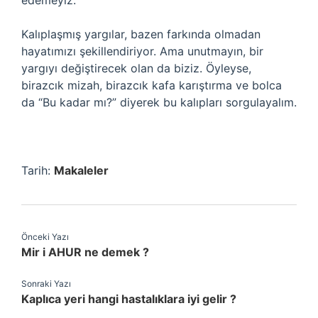
edemeyiz.
Kalıplaşmış yargılar, bazen farkında olmadan
hayatımızı şekillendiriyor. Ama unutmayın, bir
yargıyı değiştirecek olan da biziz. Öyleyse,
birazcık mizah, birazcık kafa karıştırma ve bolca
da “Bu kadar mı?” diyerek bu kalıpları sorgulayalım.
Tarih:
Makaleler
Önceki Yazı
Mir i AHUR ne demek ?
Sonraki Yazı
Kaplıca yeri hangi hastalıklara iyi gelir ?