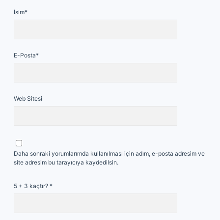
İsim*
E-Posta*
Web Sitesi
Daha sonraki yorumlarımda kullanılması için adım, e-posta adresim ve
site adresim bu tarayıcıya kaydedilsin.
5 + 3 kaçtır?
*