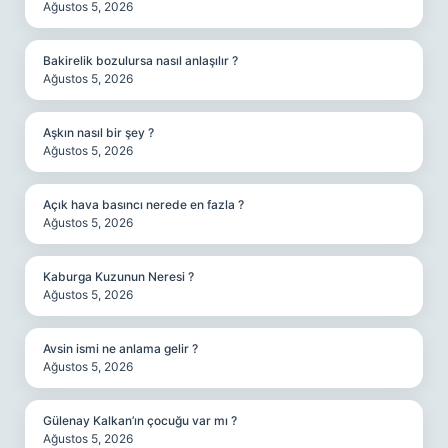
Ağustos 5, 2026
Bakirelik bozulursa nasıl anlaşılır ?
Ağustos 5, 2026
Aşkın nasıl bir şey ?
Ağustos 5, 2026
Açık hava basıncı nerede en fazla ?
Ağustos 5, 2026
Kaburga Kuzunun Neresi ?
Ağustos 5, 2026
Avsin ismi ne anlama gelir ?
Ağustos 5, 2026
Gülenay Kalkan’ın çocuğu var mı ?
Ağustos 5, 2026