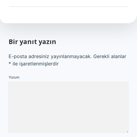
Bir yanıt yazın
E-posta adresiniz yayınlanmayacak.
Gerekli alanlar
*
ile işaretlenmişlerdir
Yorum