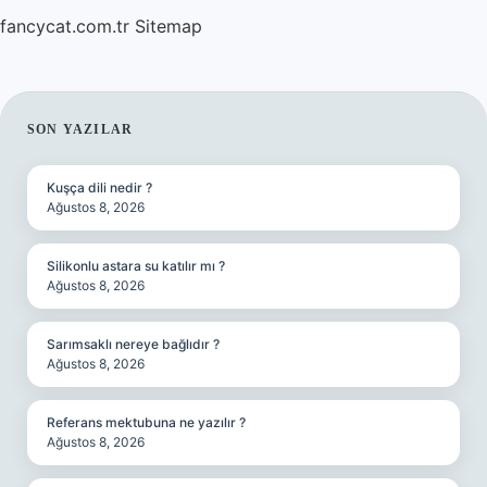
fancycat.com.tr
Sitemap
SIDEBAR
SON YAZILAR
Kuşça dili nedir ?
Ağustos 8, 2026
Silikonlu astara su katılır mı ?
Ağustos 8, 2026
Sarımsaklı nereye bağlıdır ?
Ağustos 8, 2026
Referans mektubuna ne yazılır ?
Ağustos 8, 2026