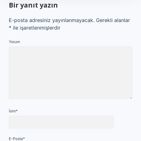
Bir yanıt yazın
E-posta adresiniz yayınlanmayacak.
Gerekli alanlar
*
ile işaretlenmişlerdir
Yorum
İsim*
E-Posta*