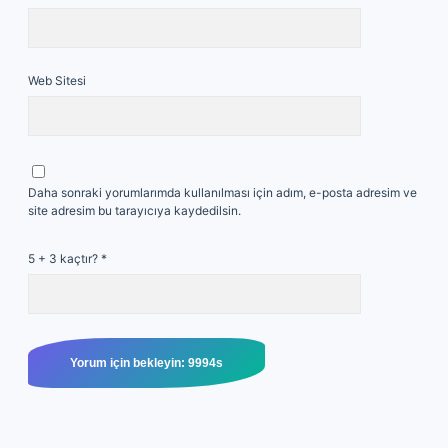
Web Sitesi
Daha sonraki yorumlarımda kullanılması için adım, e-posta adresim ve
site adresim bu tarayıcıya kaydedilsin.
5 + 3 kaçtır?
*