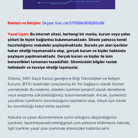
Reklam ve İletişim:
Skype: live:.cid.575569c608265c69
Yasal Uyarı:
Bu internet sitesi, herhangi bir marka, kurum veya şahıs
şirketi ile hiçbir bağlantısı bulunmamaktadır. Sitede yalnızca kendi
hazırladığımız makaleler paylaşılmaktadır. Burada yer alan içerikler
haber niteliği taşımamakta olup, gerçek kurum ve kişiler hakkında
paylaşım yapılmamaktadır. Gerçek kurum ve kişiler ile isim
benzerlikleri tamamen tesadüfidir. Sitemizdeki bilgiler taslak
halindedir ve tavsiye niteliği taşımazlar.
Sitemiz, 5651 Sayılı Kanun gereğince Bilgi Teknolojileri ve İletişim
Kurumu (BTK) tarafından onaylanmış bir Yer Sağlayıcı olarak hizmet
vermektedir. Bu nedenle, sitedeki içerikleri proaktif olarak denetleme
veya araştırma yükümlülüğümüz bulunmamaktadır. Ancak, üyelerimiz
yazdıkları içeriklerin sorumluluğunu taşımakta olup, siteye üye olarak
bu sorumluluğu kabul etmiş sayılırlar.
Hukuka ve yasal düzenlemelere aykırı olduğunu düşündüğünüz
içerikleri,
backlinkpanelicomtr@gmail.com
adresine bildirmeniz halinde,
ilgili içerikler yasal süre içerisinde sitemizden kaldırılacaktır.