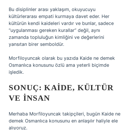
Bu disiplinler arası yaklaşım, okuyucuyu
kültürlerarası empati kurmaya davet eder. Her
kültürün kendi kaideleri vardır ve bunlar, sadece
“uygulanması gereken kurallar” değil, aynı
zamanda topluluğun kimliğini ve değerlerini
yansıtan birer semboldür.
Morfiloyuncak olarak bu yazıda Kaide ne demek
Osmanlıca konusunu özlü ama yeterli biçimde
işledik.
SONUÇ: KAIDE, KÜLTÜR
VE İNSAN
Merhaba Morfiloyuncak takipçileri, bugün Kaide ne
demek Osmanlıca konusunu en anlaşılır haliyle ele
alıyoruz.