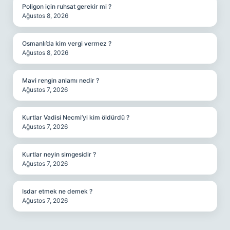
Poligon için ruhsat gerekir mi ?
Ağustos 8, 2026
Osmanlı’da kim vergi vermez ?
Ağustos 8, 2026
Mavi rengin anlamı nedir ?
Ağustos 7, 2026
Kurtlar Vadisi Necmi’yi kim öldürdü ?
Ağustos 7, 2026
Kurtlar neyin simgesidir ?
Ağustos 7, 2026
Isdar etmek ne demek ?
Ağustos 7, 2026