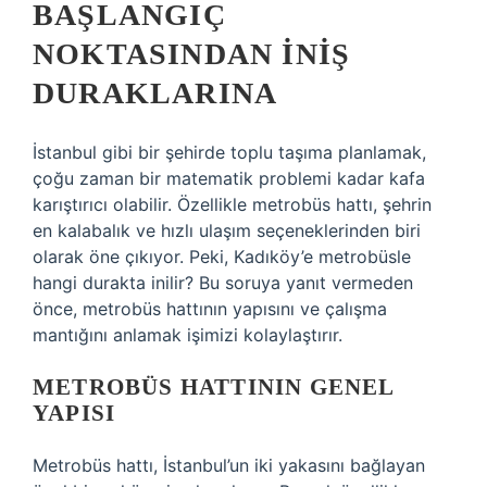
BAŞLANGIÇ
NOKTASINDAN İNIŞ
DURAKLARINA
İstanbul gibi bir şehirde toplu taşıma planlamak,
çoğu zaman bir matematik problemi kadar kafa
karıştırıcı olabilir. Özellikle metrobüs hattı, şehrin
en kalabalık ve hızlı ulaşım seçeneklerinden biri
olarak öne çıkıyor. Peki, Kadıköy’e metrobüsle
hangi durakta inilir? Bu soruya yanıt vermeden
önce, metrobüs hattının yapısını ve çalışma
mantığını anlamak işimizi kolaylaştırır.
METROBÜS HATTININ GENEL
YAPISI
Metrobüs hattı, İstanbul’un iki yakasını bağlayan