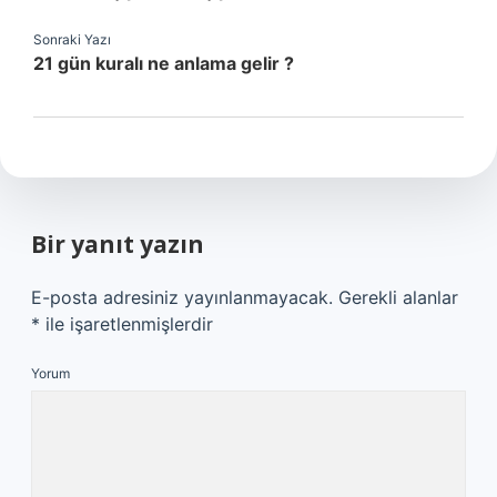
Sonraki Yazı
21 gün kuralı ne anlama gelir ?
Bir yanıt yazın
E-posta adresiniz yayınlanmayacak.
Gerekli alanlar
*
ile işaretlenmişlerdir
Yorum