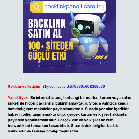
Reklam ve İletişim:
Skype: live:.cid.575569c608265c69
Yasal Uyarı:
Bu internet sitesi, herhangi bir marka, kurum veya şahıs
şirketi ile hiçbir bağlantısı bulunmamaktadır. Sitede yalnızca kendi
hazırladığımız makaleler paylaşılmaktadır. Burada yer alan içerikler
haber niteliği taşımamakta olup, gerçek kurum ve kişiler hakkında
paylaşım yapılmamaktadır. Gerçek kurum ve kişiler ile isim
benzerlikleri tamamen tesadüfidir. Sitemizdeki bilgiler taslak
halindedir ve tavsiye niteliği taşımazlar.