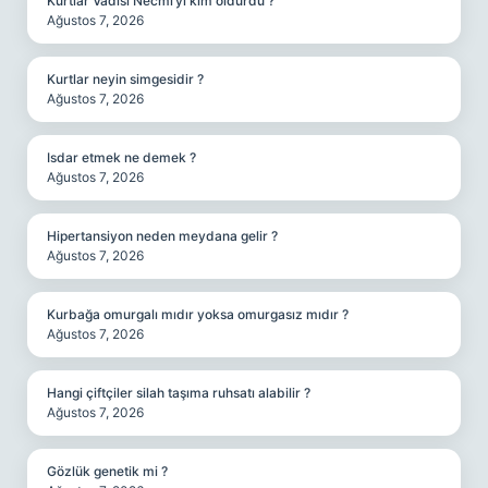
Kurtlar Vadisi Necmi’yi kim öldürdü ?
Ağustos 7, 2026
Kurtlar neyin simgesidir ?
Ağustos 7, 2026
Isdar etmek ne demek ?
Ağustos 7, 2026
Hipertansiyon neden meydana gelir ?
Ağustos 7, 2026
Kurbağa omurgalı mıdır yoksa omurgasız mıdır ?
Ağustos 7, 2026
Hangi çiftçiler silah taşıma ruhsatı alabilir ?
Ağustos 7, 2026
Gözlük genetik mi ?