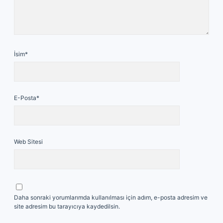
İsim*
E-Posta*
Web Sitesi
Daha sonraki yorumlarımda kullanılması için adım, e-posta adresim ve
site adresim bu tarayıcıya kaydedilsin.