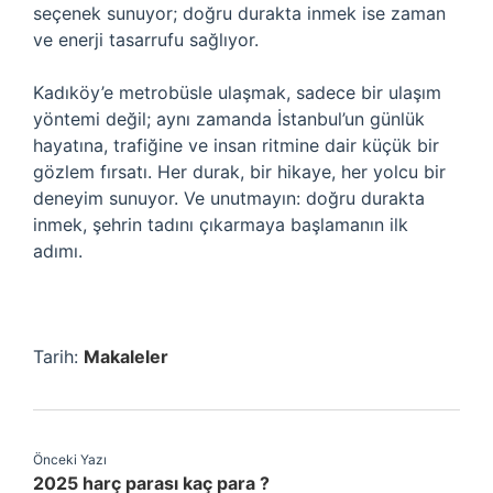
seçenek sunuyor; doğru durakta inmek ise zaman
ve enerji tasarrufu sağlıyor.
Kadıköy’e metrobüsle ulaşmak, sadece bir ulaşım
yöntemi değil; aynı zamanda İstanbul’un günlük
hayatına, trafiğine ve insan ritmine dair küçük bir
gözlem fırsatı. Her durak, bir hikaye, her yolcu bir
deneyim sunuyor. Ve unutmayın: doğru durakta
inmek, şehrin tadını çıkarmaya başlamanın ilk
adımı.
Tarih:
Makaleler
Önceki Yazı
2025 harç parası kaç para ?