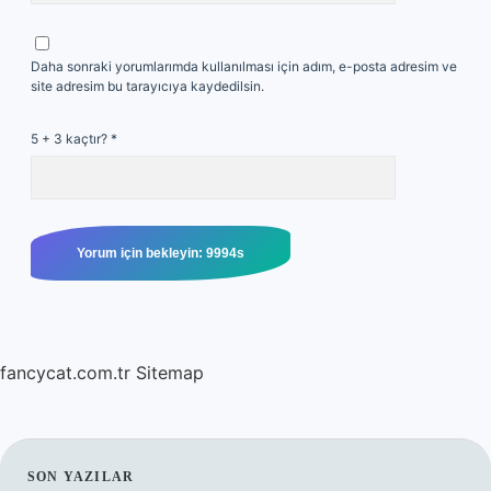
Daha sonraki yorumlarımda kullanılması için adım, e-posta adresim ve
site adresim bu tarayıcıya kaydedilsin.
5 + 3 kaçtır?
*
fancycat.com.tr
Sitemap
SON YAZILAR