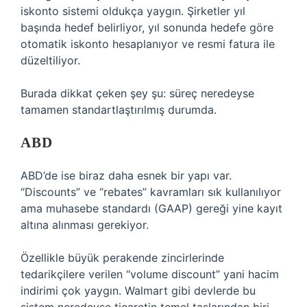
iskonto sistemi oldukça yaygın. Şirketler yıl
başında hedef belirliyor, yıl sonunda hedefe göre
otomatik iskonto hesaplanıyor ve resmi fatura ile
düzeltiliyor.
Burada dikkat çeken şey şu: süreç neredeyse
tamamen standartlaştırılmış durumda.
ABD
ABD’de ise biraz daha esnek bir yapı var.
“Discounts” ve “rebates” kavramları sık kullanılıyor
ama muhasebe standardı (GAAP) gereği yine kayıt
altına alınması gerekiyor.
Özellikle büyük perakende zincirlerinde
tedarikçilere verilen “volume discount” yani hacim
indirimi çok yaygın. Walmart gibi devlerde bu