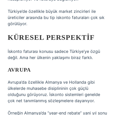
Türkiye’de özellikle büyük market zincirleri ile
üreticiler arasında bu tip iskonto faturaları çok sık
görülüyor.
KÜRESEL PERSPEKTIF
İskonto faturası konusu sadece Türkiye’ye özgü
değil. Ama her ülkenin yaklaşımı biraz farklı.
AVRUPA
Avrupa’da özellikle Almanya ve Hollanda gibi
ülkelerde muhasebe disiplininin çok güçlü
olduğunu görüyoruz. İskonto sistemleri genelde
çok net tanımlanmış sözleşmelere dayanıyor.
Örneğin Almanya’da “year-end rebate” yani yıl sonu