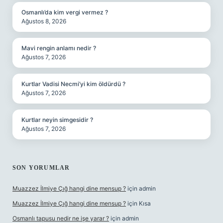
Osmanlı’da kim vergi vermez ?
Ağustos 8, 2026
Mavi rengin anlamı nedir ?
Ağustos 7, 2026
Kurtlar Vadisi Necmi’yi kim öldürdü ?
Ağustos 7, 2026
Kurtlar neyin simgesidir ?
Ağustos 7, 2026
SON YORUMLAR
Muazzez İlmiye Çığ hangi dine mensup ?
için
admin
Muazzez İlmiye Çığ hangi dine mensup ?
için
Kısa
Osmanlı tapusu nedir ne işe yarar ?
için
admin