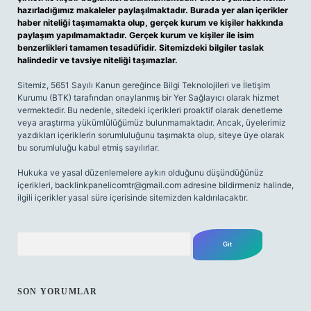
hazırladığımız makaleler paylaşılmaktadır. Burada yer alan içerikler
haber niteliği taşımamakta olup, gerçek kurum ve kişiler hakkında
paylaşım yapılmamaktadır. Gerçek kurum ve kişiler ile isim
benzerlikleri tamamen tesadüfidir. Sitemizdeki bilgiler taslak
halindedir ve tavsiye niteliği taşımazlar.
Sitemiz, 5651 Sayılı Kanun gereğince Bilgi Teknolojileri ve İletişim
Kurumu (BTK) tarafından onaylanmış bir Yer Sağlayıcı olarak hizmet
vermektedir. Bu nedenle, sitedeki içerikleri proaktif olarak denetleme
veya araştırma yükümlülüğümüz bulunmamaktadır. Ancak, üyelerimiz
yazdıkları içeriklerin sorumluluğunu taşımakta olup, siteye üye olarak
bu sorumluluğu kabul etmiş sayılırlar.
Hukuka ve yasal düzenlemelere aykırı olduğunu düşündüğünüz
içerikleri,
backlinkpanelicomtr@gmail.com
adresine bildirmeniz halinde,
ilgili içerikler yasal süre içerisinde sitemizden kaldırılacaktır.
Arama
SON YORUMLAR