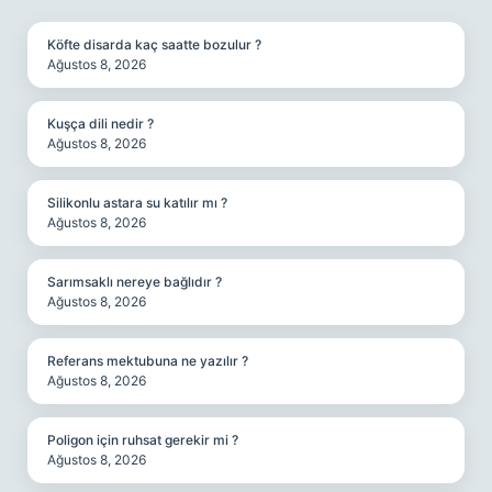
SIDEBAR
Köfte disarda kaç saatte bozulur ?
Ağustos 8, 2026
Kuşça dili nedir ?
Ağustos 8, 2026
Silikonlu astara su katılır mı ?
Ağustos 8, 2026
Sarımsaklı nereye bağlıdır ?
Ağustos 8, 2026
Referans mektubuna ne yazılır ?
Ağustos 8, 2026
Poligon için ruhsat gerekir mi ?
Ağustos 8, 2026