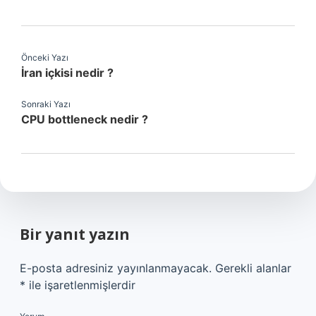
Önceki Yazı
İran içkisi nedir ?
Sonraki Yazı
CPU bottleneck nedir ?
Bir yanıt yazın
E-posta adresiniz yayınlanmayacak.
Gerekli alanlar
*
ile işaretlenmişlerdir