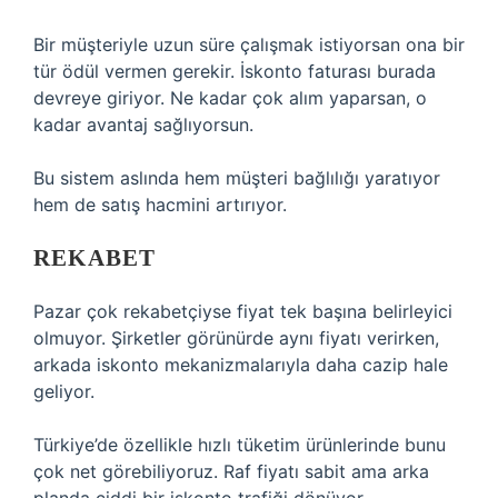
Bir müşteriyle uzun süre çalışmak istiyorsan ona bir
tür ödül vermen gerekir. İskonto faturası burada
devreye giriyor. Ne kadar çok alım yaparsan, o
kadar avantaj sağlıyorsun.
Bu sistem aslında hem müşteri bağlılığı yaratıyor
hem de satış hacmini artırıyor.
REKABET
Pazar çok rekabetçiyse fiyat tek başına belirleyici
olmuyor. Şirketler görünürde aynı fiyatı verirken,
arkada iskonto mekanizmalarıyla daha cazip hale
geliyor.
Türkiye’de özellikle hızlı tüketim ürünlerinde bunu
çok net görebiliyoruz. Raf fiyatı sabit ama arka