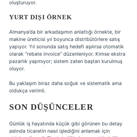
oluşturuyor.
YURT DIŞI ÖRNEK
Almanya’da bir arkadaşımın anlattığı örnekte, bir
makine üreticisi yıl boyunca distribütörlere satış
yapıyor. Yıl sonunda satış hedefi aşılırsa otomatik
olarak “rebate invoice” düzenleniyor. Kimse ekstra
pazarlık yapmıyor; sistem zaten baştan kurulmuş
oluyor.
Bu yaklaşım biraz daha soğuk ve sistematik ama
oldukça verimli.
SON DÜŞÜNCELER
Günlük iş hayatında küçük gibi görünen bu detay
aslında ticaretin nasıl işlediğini anlamak için