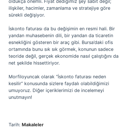
oldukça önemli. Fiyat dediğimiz şey sabit değil;
ilişkiler, hacimler, zamanlama ve stratejiye göre
sürekli değişiyor.
İskonto faturası da bu değişimin en resmi hali. Bir
yandan muhasebenin dili, bir yandan da ticaretin
esnekliğini gösteren bir araç gibi. Bursa’daki ofis
ortamında bunu sık sık görmek, konunun sadece
teoride değil, gerçek ekonomide nasıl çalıştığını da
net şekilde hissettiriyor.
Morfiloyuncak olarak “İskonto faturası neden
kesilir” konusunda sizlere faydalı olabildiğimizi
umuyoruz. Diğer içeriklerimizi de incelemeyi
unutmayın!
Tarih:
Makaleler