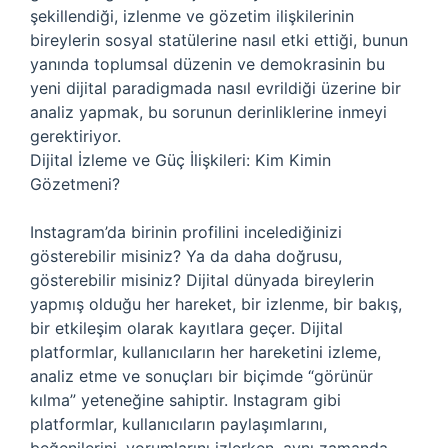
şekillendiği, izlenme ve gözetim ilişkilerinin
bireylerin sosyal statülerine nasıl etki ettiği, bunun
yanında toplumsal düzenin ve demokrasinin bu
yeni dijital paradigmada nasıl evrildiği üzerine bir
analiz yapmak, bu sorunun derinliklerine inmeyi
gerektiriyor.
Dijital İzleme ve Güç İlişkileri: Kim Kimin
Gözetmeni?
Instagram’da birinin profilini incelediğinizi
gösterebilir misiniz? Ya da daha doğrusu,
gösterebilir misiniz? Dijital dünyada bireylerin
yapmış olduğu her hareket, bir izlenme, bir bakış,
bir etkileşim olarak kayıtlara geçer. Dijital
platformlar, kullanıcıların her hareketini izleme,
analiz etme ve sonuçları bir biçimde “görünür
kılma” yeteneğine sahiptir. Instagram gibi
platformlar, kullanıcıların paylaşımlarını,