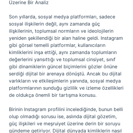
Üzerine Bir Analiz
Son yıllarda, sosyal medya platformları, sadece
sosyal ilişkilerin değil, aynı zamanda güç
ilişkilerinin, toplumsal normların ve ideolojilerin
yeniden şekillendiği bir alan haline geldi. Instagram
gibi görsel temelli platformlar, kullanıcıların
kimliklerini inşa ettiği, aynı zamanda toplumların
değerlerini yansıttığı ve toplumsal cinsiyet, sınıf
gibi dinamiklerin güncel biçimlerini gözler önüne
serdiği dijital bir arenaya dönüştü. Ancak bu dijital
varlıkların ve etkileşimlerin yanında, sosyal medya
platformlarının sunduğu gizlilik ve izleme özellikleri
de oldukça önemli bir tartışma konusu.
Birinin Instagram profilini incelediğinde, bunun belli
olup olmadığı sorusu ise, aslında dijital gözetim,
güç ilişkileri ve meşruiyet üzerine derin bir soruyu
gündeme getiriyor. Dijital dünyada kimliklerin nasıl