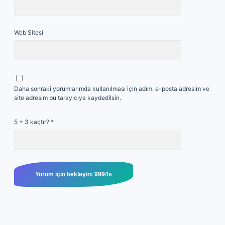
Web Sitesi
Daha sonraki yorumlarımda kullanılması için adım, e-posta adresim ve
site adresim bu tarayıcıya kaydedilsin.
5 + 3 kaçtır?
*