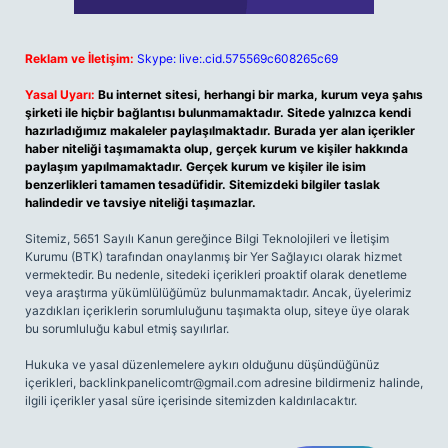
Reklam ve İletişim:
Skype: live:.cid.575569c608265c69
Yasal Uyarı:
Bu internet sitesi, herhangi bir marka, kurum veya şahıs
şirketi ile hiçbir bağlantısı bulunmamaktadır. Sitede yalnızca kendi
hazırladığımız makaleler paylaşılmaktadır. Burada yer alan içerikler
haber niteliği taşımamakta olup, gerçek kurum ve kişiler hakkında
paylaşım yapılmamaktadır. Gerçek kurum ve kişiler ile isim
benzerlikleri tamamen tesadüfidir. Sitemizdeki bilgiler taslak
halindedir ve tavsiye niteliği taşımazlar.
Sitemiz, 5651 Sayılı Kanun gereğince Bilgi Teknolojileri ve İletişim
Kurumu (BTK) tarafından onaylanmış bir Yer Sağlayıcı olarak hizmet
vermektedir. Bu nedenle, sitedeki içerikleri proaktif olarak denetleme
veya araştırma yükümlülüğümüz bulunmamaktadır. Ancak, üyelerimiz
yazdıkları içeriklerin sorumluluğunu taşımakta olup, siteye üye olarak
bu sorumluluğu kabul etmiş sayılırlar.
Hukuka ve yasal düzenlemelere aykırı olduğunu düşündüğünüz
içerikleri,
backlinkpanelicomtr@gmail.com
adresine bildirmeniz halinde,
ilgili içerikler yasal süre içerisinde sitemizden kaldırılacaktır.