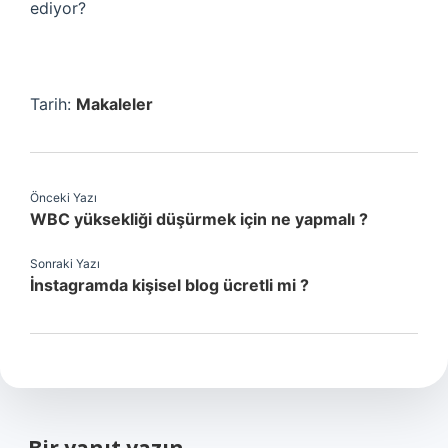
ediyor?
Tarih:
Makaleler
Önceki Yazı
WBC yüksekliği düşürmek için ne yapmalı ?
Sonraki Yazı
İnstagramda kişisel blog ücretli mi ?