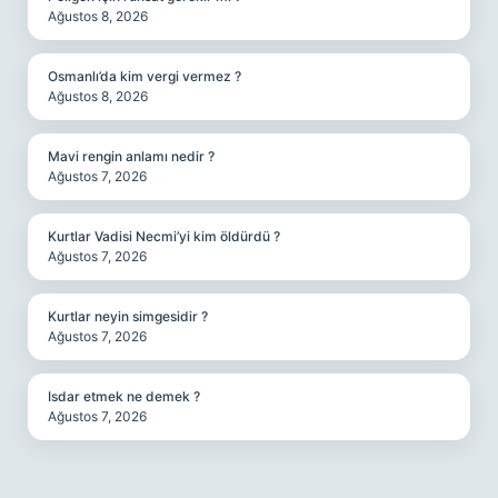
Ağustos 8, 2026
Osmanlı’da kim vergi vermez ?
Ağustos 8, 2026
Mavi rengin anlamı nedir ?
Ağustos 7, 2026
Kurtlar Vadisi Necmi’yi kim öldürdü ?
Ağustos 7, 2026
Kurtlar neyin simgesidir ?
Ağustos 7, 2026
Isdar etmek ne demek ?
Ağustos 7, 2026