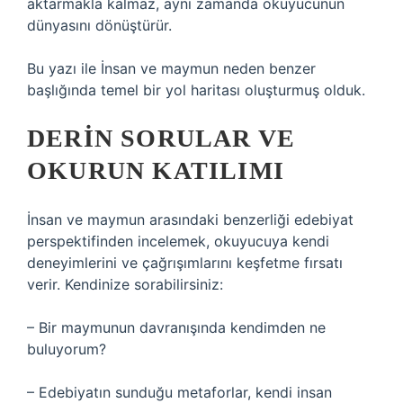
aktarmakla kalmaz, aynı zamanda okuyucunun
dünyasını dönüştürür.
Bu yazı ile İnsan ve maymun neden benzer
başlığında temel bir yol haritası oluşturmuş olduk.
DERIN SORULAR VE
OKURUN KATILIMI
İnsan ve maymun arasındaki benzerliği edebiyat
perspektifinden incelemek, okuyucuya kendi
deneyimlerini ve çağrışımlarını keşfetme fırsatı
verir. Kendinize sorabilirsiniz:
– Bir maymunun davranışında kendimden ne
buluyorum?
– Edebiyatın sunduğu metaforlar, kendi insan