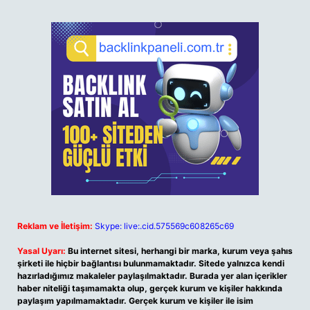
Reklam ve İletişim:
Skype: live:.cid.575569c608265c69
Yasal Uyarı:
Bu internet sitesi, herhangi bir marka, kurum veya şahıs
şirketi ile hiçbir bağlantısı bulunmamaktadır. Sitede yalnızca kendi
hazırladığımız makaleler paylaşılmaktadır. Burada yer alan içerikler
haber niteliği taşımamakta olup, gerçek kurum ve kişiler hakkında
paylaşım yapılmamaktadır. Gerçek kurum ve kişiler ile isim