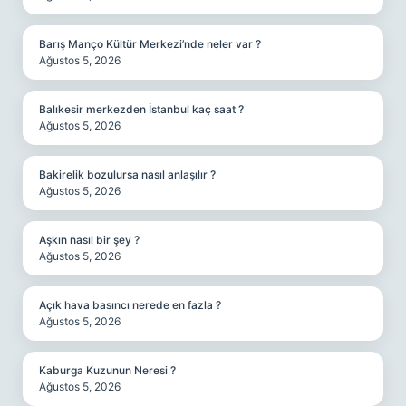
Barış Manço Kültür Merkezi’nde neler var ?
Ağustos 5, 2026
Balıkesir merkezden İstanbul kaç saat ?
Ağustos 5, 2026
Bakirelik bozulursa nasıl anlaşılır ?
Ağustos 5, 2026
Aşkın nasıl bir şey ?
Ağustos 5, 2026
Açık hava basıncı nerede en fazla ?
Ağustos 5, 2026
Kaburga Kuzunun Neresi ?
Ağustos 5, 2026