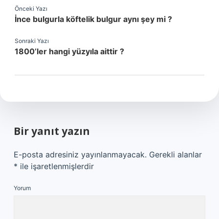
Önceki Yazı
İnce bulgurla köftelik bulgur aynı şey mi ?
Sonraki Yazı
1800’ler hangi yüzyıla aittir ?
Bir yanıt yazın
E-posta adresiniz yayınlanmayacak.
Gerekli alanlar
*
ile işaretlenmişlerdir
Yorum