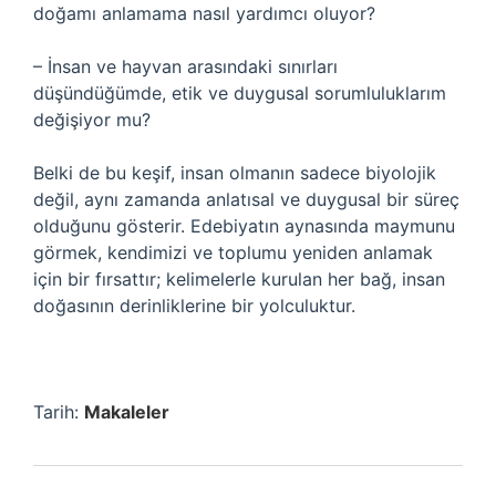
doğamı anlamama nasıl yardımcı oluyor?
– İnsan ve hayvan arasındaki sınırları
düşündüğümde, etik ve duygusal sorumluluklarım
değişiyor mu?
Belki de bu keşif, insan olmanın sadece biyolojik
değil, aynı zamanda anlatısal ve duygusal bir süreç
olduğunu gösterir. Edebiyatın aynasında maymunu
görmek, kendimizi ve toplumu yeniden anlamak
için bir fırsattır; kelimelerle kurulan her bağ, insan
doğasının derinliklerine bir yolculuktur.
Tarih:
Makaleler