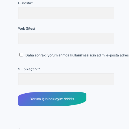
E-Posta*
Web Sitesi
Daha sonraki yorumlarımda kullanılması için adım, e-posta adresi
9 - 5 kaçtır?
*