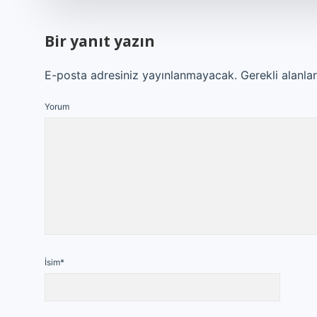
Bir yanıt yazın
E-posta adresiniz yayınlanmayacak.
Gerekli alanla
Yorum
İsim*