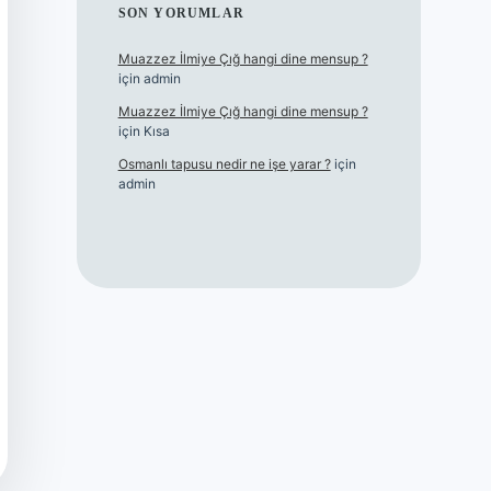
SON YORUMLAR
Muazzez İlmiye Çığ hangi dine mensup ?
için
admin
Muazzez İlmiye Çığ hangi dine mensup ?
için
Kısa
Osmanlı tapusu nedir ne işe yarar ?
için
admin