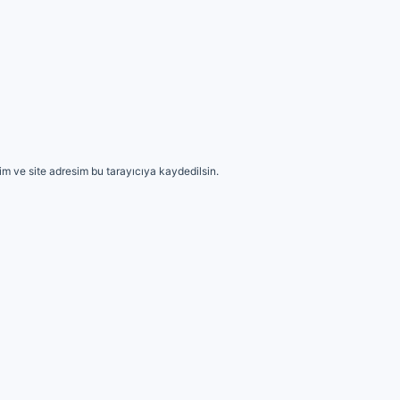
m ve site adresim bu tarayıcıya kaydedilsin.