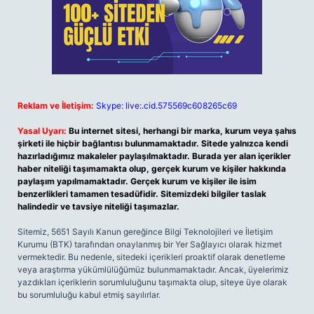
Reklam ve İletişim:
Skype: live:.cid.575569c608265c69
Yasal Uyarı:
Bu internet sitesi, herhangi bir marka, kurum veya şahıs
şirketi ile hiçbir bağlantısı bulunmamaktadır. Sitede yalnızca kendi
hazırladığımız makaleler paylaşılmaktadır. Burada yer alan içerikler
haber niteliği taşımamakta olup, gerçek kurum ve kişiler hakkında
paylaşım yapılmamaktadır. Gerçek kurum ve kişiler ile isim
benzerlikleri tamamen tesadüfidir. Sitemizdeki bilgiler taslak
halindedir ve tavsiye niteliği taşımazlar.
Sitemiz, 5651 Sayılı Kanun gereğince Bilgi Teknolojileri ve İletişim
Kurumu (BTK) tarafından onaylanmış bir Yer Sağlayıcı olarak hizmet
vermektedir. Bu nedenle, sitedeki içerikleri proaktif olarak denetleme
veya araştırma yükümlülüğümüz bulunmamaktadır. Ancak, üyelerimiz
yazdıkları içeriklerin sorumluluğunu taşımakta olup, siteye üye olarak
bu sorumluluğu kabul etmiş sayılırlar.