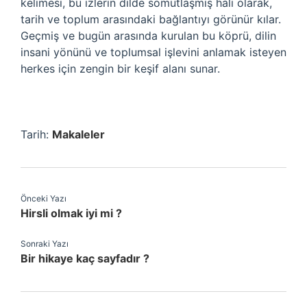
kelimesi, bu izlerin dilde somutlaşmış hali olarak,
tarih ve toplum arasındaki bağlantıyı görünür kılar.
Geçmiş ve bugün arasında kurulan bu köprü, dilin
insani yönünü ve toplumsal işlevini anlamak isteyen
herkes için zengin bir keşif alanı sunar.
Tarih:
Makaleler
Önceki Yazı
Hirsli olmak iyi mi ?
Sonraki Yazı
Bir hikaye kaç sayfadır ?