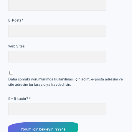
E-Posta*
Web Sitesi
Daha sonraki yorumlarımda kullanılması için adım, e-posta adresim ve
site adresim bu tarayıcıya kaydedilsin.
9 - 5 kaçtır?
*