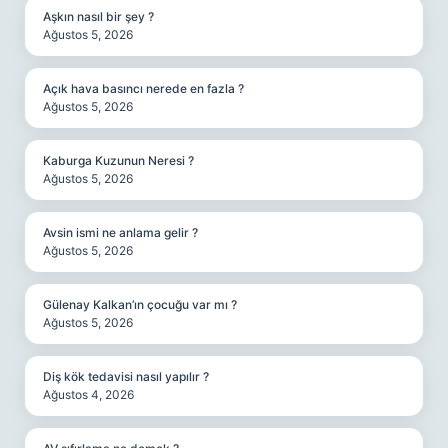
Aşkın nasıl bir şey ?
Ağustos 5, 2026
Açık hava basıncı nerede en fazla ?
Ağustos 5, 2026
Kaburga Kuzunun Neresi ?
Ağustos 5, 2026
Avsin ismi ne anlama gelir ?
Ağustos 5, 2026
Gülenay Kalkan’ın çocuğu var mı ?
Ağustos 5, 2026
Diş kök tedavisi nasıl yapılır ?
Ağustos 4, 2026