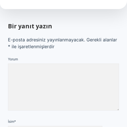
Bir yanıt yazın
E-posta adresiniz yayınlanmayacak.
Gerekli alanlar
*
ile işaretlenmişlerdir
Yorum
İsim*