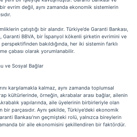
 bir evrim değil, aynı zamanda ekonomik sistemlerin
ıdır.
klerin çatıştığı bir alandır. Türkiye’de Garanti Bankası,
, Garanti BBVA, bir İspanyol kökenli şirketin evrimini ve
 perspektifinden bakıldığında, her iki sistemin farklı
irme çabası olarak yorumlanabilir.
mu ve Sosyal Bağlar
arını karşılamakla kalmaz, aynı zamanda toplumsal
rap kültürlerinde, örneğin, akrabalar arası bağlar, ailenin
abalık yapılarında, aile üyelerinin birbirleriyle olan
in bir parçasıdır. Aynı şekilde, Türkiye’deki ekonomik
Garanti Bankası’nın geçmişteki rolü, yalnızca bireylerin
amanda bir aile ekonomisini şekillendiren bir faktördür.