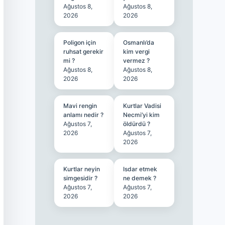
Ağustos 8,
Ağustos 8,
2026
2026
Poligon için
Osmanlı’da
ruhsat gerekir
kim vergi
mi ?
vermez ?
Ağustos 8,
Ağustos 8,
2026
2026
Mavi rengin
Kurtlar Vadisi
anlamı nedir ?
Necmi’yi kim
Ağustos 7,
öldürdü ?
2026
Ağustos 7,
2026
Kurtlar neyin
Isdar etmek
simgesidir ?
ne demek ?
Ağustos 7,
Ağustos 7,
2026
2026