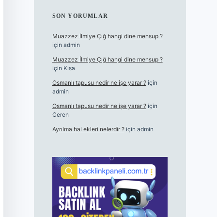
SON YORUMLAR
Muazzez İlmiye Çığ hangi dine mensup ?
için
admin
Muazzez İlmiye Çığ hangi dine mensup ?
için
Kısa
Osmanlı tapusu nedir ne işe yarar ?
için
admin
Osmanlı tapusu nedir ne işe yarar ?
için
Ceren
Ayrılma hal ekleri nelerdir ?
için
admin