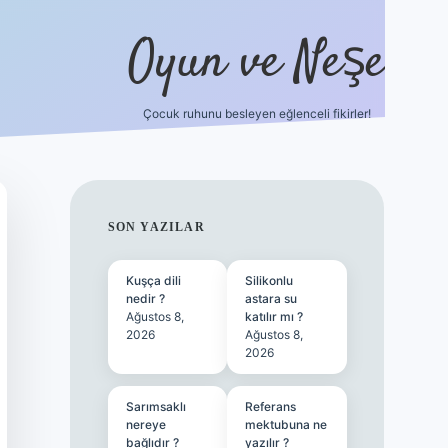
Oyun ve Neşe
Çocuk ruhunu besleyen eğlenceli fikirler!
betci
vdcasino güncel giriş
ilbet casino
ilbet yeni giriş
Bete
SIDEBAR
SON YAZILAR
Kuşça dili
Silikonlu
nedir ?
astara su
Ağustos 8,
katılır mı ?
2026
Ağustos 8,
2026
Sarımsaklı
Referans
nereye
mektubuna ne
bağlıdır ?
yazılır ?