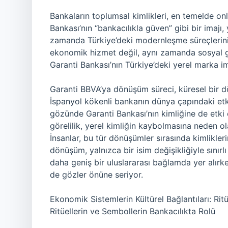
Bankaların toplumsal kimlikleri, en temelde onla
Bankası’nın “bankacılıkla güven” gibi bir imajı,
zamanda Türkiye’deki modernleşme süreçlerinin 
ekonomik hizmet değil, aynı zamanda sosyal güv
Garanti Bankası’nın Türkiye’deki yerel marka i
Garanti BBVA’ya dönüşüm süreci, küresel bir 
İspanyol kökenli bankanın dünya çapındaki etk
gözünde Garanti Bankası’nın kimliğine de etki 
görelilik, yerel kimliğin kaybolmasına neden ol
İnsanlar, bu tür dönüşümler sırasında kimlikle
dönüşüm, yalnızca bir isim değişikliğiyle sınır
daha geniş bir uluslararası bağlamda yer alırken
de gözler önüne seriyor.
Ekonomik Sistemlerin Kültürel Bağlantıları: Rit
Ritüellerin ve Sembollerin Bankacılıkta Rolü