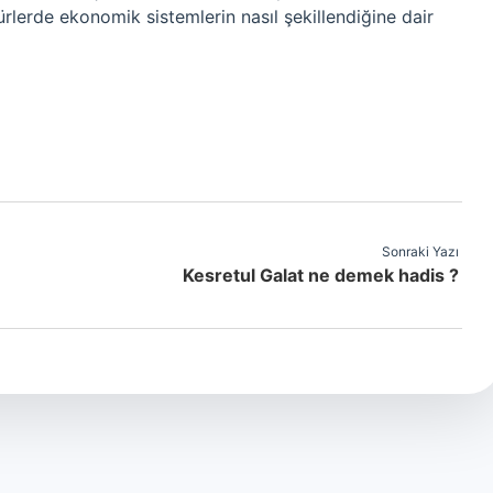
türlerde ekonomik sistemlerin nasıl şekillendiğine dair
Sonraki Yazı
Kesretul Galat ne demek hadis ?