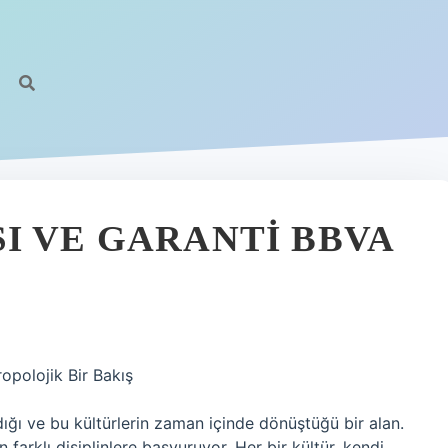
I VE GARANTI BBVA
opolojik Bir Bakış
dığı ve bu kültürlerin zaman içinde dönüştüğü bir alan.
n farklı disiplinlere başvuruyor. Her bir kültür, kendi