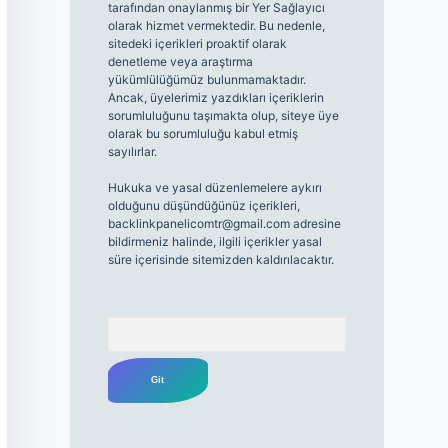
tarafından onaylanmış bir Yer Sağlayıcı
olarak hizmet vermektedir. Bu nedenle,
sitedeki içerikleri proaktif olarak
denetleme veya araştırma
yükümlülüğümüz bulunmamaktadır.
Ancak, üyelerimiz yazdıkları içeriklerin
sorumluluğunu taşımakta olup, siteye üye
olarak bu sorumluluğu kabul etmiş
sayılırlar.
Hukuka ve yasal düzenlemelere aykırı
olduğunu düşündüğünüz içerikleri,
backlinkpanelicomtr@gmail.com
adresine
bildirmeniz halinde, ilgili içerikler yasal
süre içerisinde sitemizden kaldırılacaktır.
Arama