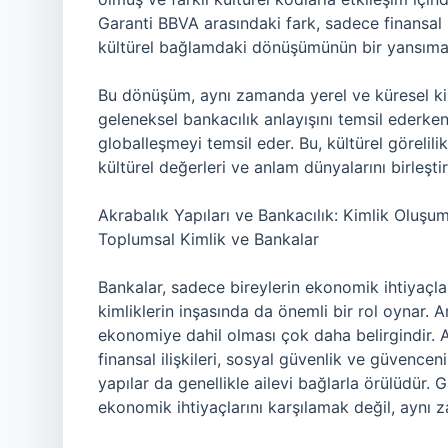
Garanti BBVA arasındaki fark, sadece finansal
kültürel bağlamdaki dönüşümünün bir yansımas
Bu dönüşüm, aynı zamanda yerel ve küresel kimli
geleneksel bankacılık anlayışını temsil ederken
globalleşmeyi temsil eder. Bu, kültürel görelilik
kültürel değerleri ve anlam dünyalarını birleşt
Akrabalık Yapıları ve Bankacılık: Kimlik Oluşu
Toplumsal Kimlik ve Bankalar
Bankalar, sadece bireylerin ekonomik ihtiyaçl
kimliklerin inşasında da önemli bir rol oynar. A
ekonomiye dahil olması çok daha belirgindir. Akr
finansal ilişkileri, sosyal güvenlik ve güvencen
yapılar da genellikle ailevi bağlarla örülüdür. 
ekonomik ihtiyaçlarını karşılamak değil, aynı z