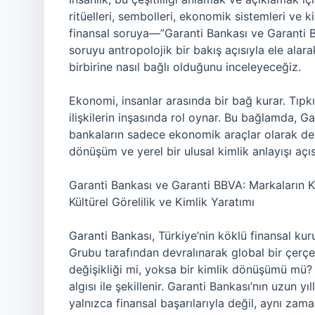
ritüelleri, sembolleri, ekonomik sistemleri ve ki
finansal soruya—”Garanti Bankası ve Garanti
soruyu antropolojik bir bakış açısıyla ele alara
birbirine nasıl bağlı olduğunu inceleyeceğiz.
Ekonomi, insanlar arasında bir bağ kurar. Tıpkı d
ilişkilerin inşasında rol oynar. Bu bağlamda, G
bankaların sadece ekonomik araçlar olarak deği
dönüşüm ve yerel bir ulusal kimlik anlayışı açı
Garanti Bankası ve Garanti BBVA: Markaların 
Kültürel Görelilik ve Kimlik Yaratımı
Garanti Bankası, Türkiye’nin köklü finansal ku
Grubu tarafından devralınarak global bir çerçev
değişikliği mi, yoksa bir kimlik dönüşümü mü? 
algısı ile şekillenir. Garanti Bankası’nın uzun y
yalnızca finansal başarılarıyla değil, aynı za