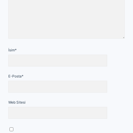
İsim*
E-Posta*
Web Sitesi