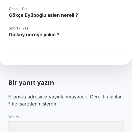
Önceki Yazı
Gökçe Eyüboğlu aslen nereli ?
Sonraki Yazı
Gölköy nereye yakın ?
Bir yanıt yazın
E-posta adresiniz yayınlanmayacak.
Gerekli alanlar
*
ile işaretlenmişlerdir
Yorum