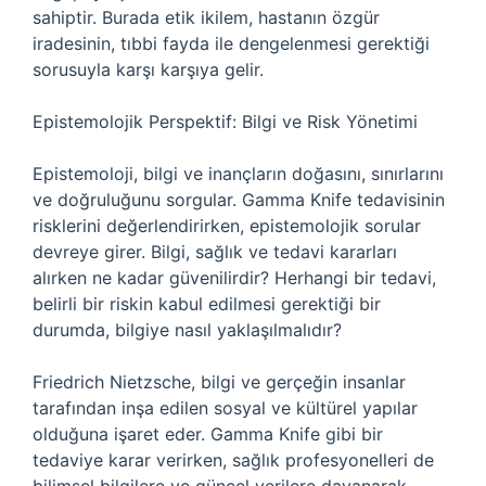
sahiptir. Burada etik ikilem, hastanın özgür
iradesinin, tıbbi fayda ile dengelenmesi gerektiği
sorusuyla karşı karşıya gelir.
Epistemolojik Perspektif: Bilgi ve Risk Yönetimi
Epistemoloji, bilgi ve inançların doğasını, sınırlarını
ve doğruluğunu sorgular. Gamma Knife tedavisinin
risklerini değerlendirirken, epistemolojik sorular
devreye girer. Bilgi, sağlık ve tedavi kararları
alırken ne kadar güvenilirdir? Herhangi bir tedavi,
belirli bir riskin kabul edilmesi gerektiği bir
durumda, bilgiye nasıl yaklaşılmalıdır?
Friedrich Nietzsche, bilgi ve gerçeğin insanlar
tarafından inşa edilen sosyal ve kültürel yapılar
olduğuna işaret eder. Gamma Knife gibi bir
tedaviye karar verirken, sağlık profesyonelleri de