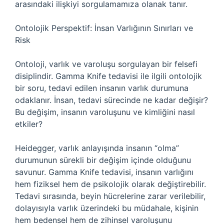
arasındaki ilişkiyi sorgulamamıza olanak tanır.
Ontolojik Perspektif: İnsan Varlığının Sınırları ve
Risk
Ontoloji, varlık ve varoluşu sorgulayan bir felsefi
disiplindir. Gamma Knife tedavisi ile ilgili ontolojik
bir soru, tedavi edilen insanın varlık durumuna
odaklanır. İnsan, tedavi sürecinde ne kadar değişir?
Bu değişim, insanın varoluşunu ve kimliğini nasıl
etkiler?
Heidegger, varlık anlayışında insanın “olma”
durumunun sürekli bir değişim içinde olduğunu
savunur. Gamma Knife tedavisi, insanın varlığını
hem fiziksel hem de psikolojik olarak değiştirebilir.
Tedavi sırasında, beyin hücrelerine zarar verilebilir,
dolayısıyla varlık üzerindeki bu müdahale, kişinin
hem bedensel hem de zihinsel varoluşunu