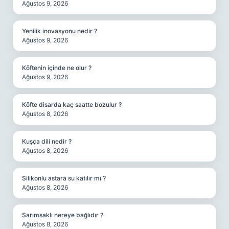
Ağustos 9, 2026
Yenilik inovasyonu nedir ?
Ağustos 9, 2026
Köftenin içinde ne olur ?
Ağustos 9, 2026
Köfte disarda kaç saatte bozulur ?
Ağustos 8, 2026
Kuşça dili nedir ?
Ağustos 8, 2026
Silikonlu astara su katılır mı ?
Ağustos 8, 2026
Sarımsaklı nereye bağlıdır ?
Ağustos 8, 2026