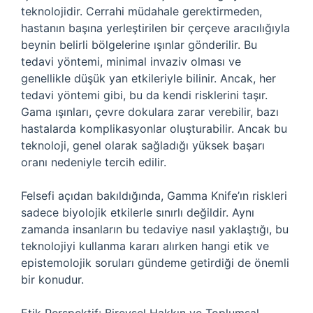
teknolojidir. Cerrahi müdahale gerektirmeden,
hastanın başına yerleştirilen bir çerçeve aracılığıyla
beynin belirli bölgelerine ışınlar gönderilir. Bu
tedavi yöntemi, minimal invaziv olması ve
genellikle düşük yan etkileriyle bilinir. Ancak, her
tedavi yöntemi gibi, bu da kendi risklerini taşır.
Gama ışınları, çevre dokulara zarar verebilir, bazı
hastalarda komplikasyonlar oluşturabilir. Ancak bu
teknoloji, genel olarak sağladığı yüksek başarı
oranı nedeniyle tercih edilir.
Felsefi açıdan bakıldığında, Gamma Knife’ın riskleri
sadece biyolojik etkilerle sınırlı değildir. Aynı
zamanda insanların bu tedaviye nasıl yaklaştığı, bu
teknolojiyi kullanma kararı alırken hangi etik ve
epistemolojik soruları gündeme getirdiği de önemli
bir konudur.