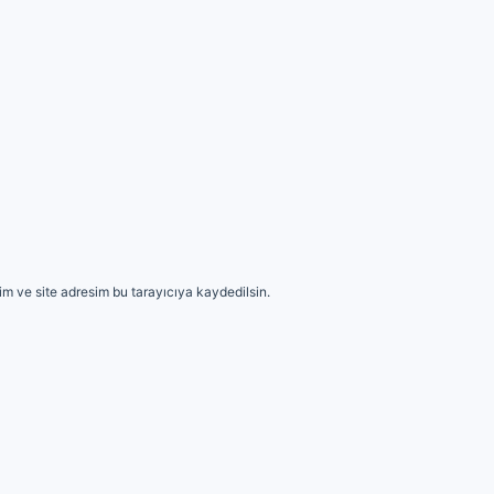
m ve site adresim bu tarayıcıya kaydedilsin.