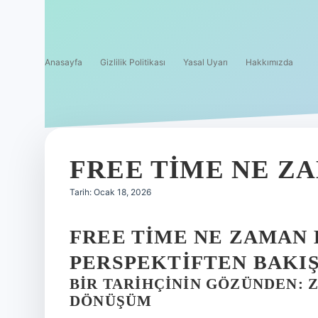
Anasayfa
Gizlilik Politikası
Yasal Uyarı
Hakkımızda
FREE TIME NE Z
Tarih: Ocak 18, 2026
FREE TIME NE ZAMAN 
PERSPEKTIFTEN BAKI
BIR TARIHÇININ GÖZÜNDEN:
DÖNÜŞÜM