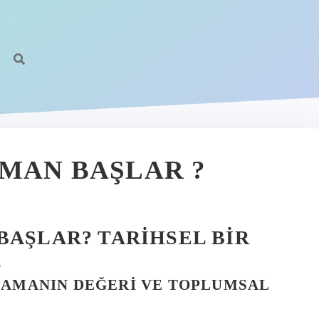
AMAN BAŞLAR ?
BAŞLAR? TARIHSEL BIR
Ş
 ZAMANIN DEĞERI VE TOPLUMSAL