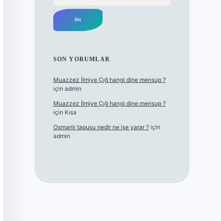
SON YORUMLAR
Muazzez İlmiye Çığ hangi dine mensup ?
için
admin
Muazzez İlmiye Çığ hangi dine mensup ?
için
Kısa
Osmanlı tapusu nedir ne işe yarar ?
için
admin