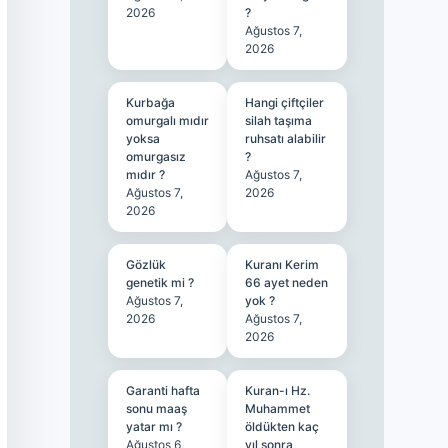
2026
?
Ağustos 7,
2026
Kurbağa
Hangi çiftçiler
omurgalı mıdır
silah taşıma
yoksa
ruhsatı alabilir
omurgasız
?
mıdır ?
Ağustos 7,
Ağustos 7,
2026
2026
Gözlük
Kuranı Kerim
genetik mi ?
66 ayet neden
Ağustos 7,
yok ?
2026
Ağustos 7,
2026
Garanti hafta
Kuran-ı Hz.
sonu maaş
Muhammet
yatar mı ?
öldükten kaç
Ağustos 6,
yıl sonra