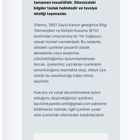
tamamen tesadüfidir. Sitemizdeki
bilgiler taslak halindedir ve tavsiye
niteliği taşımazlar.
Sitemiz, 5651 Sayılı Kanun gereğince Bilgi
Teknolojileri ve İletişim Kurumu (BTK)
tarafından onaylanmış bir Yer Sağlayıcı
olarak hizmet vermektedir. Bu nedenle,
sitedeki içerikleri proaktif olarak
denetleme veya araştırma
yükümlülüğümüz bulunmamaktadır.
Ancak, üyelerimiz yazdıkları içeriklerin
sorumluluğunu taşımakta olup, siteye üye
olarak bu sorumluluğu kabul etmiş
sayılırlar.
Hukuka ve yasal düzenlemelere aykırı
olduğunu düşündüğünüz içerikleri,
backlinkpanelicomtr@gmail.com
adresine
bildirmeniz halinde, ilgili içerikler yasal
süre içerisinde sitemizden kaldırılacaktır.
Arama