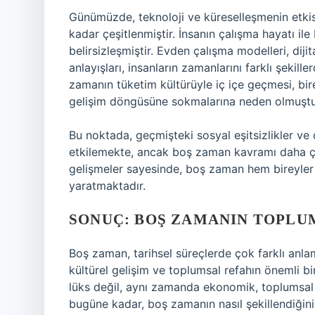
Günümüzde, teknoloji ve küreselleşmenin etkis
kadar çeşitlenmiştir. İnsanın çalışma hayatı il
belirsizleşmiştir. Evden çalışma modelleri, diji
anlayışları, insanların zamanlarını farklı şekil
zamanın tüketim kültürüyle iç içe geçmesi, birey
gelişim döngüsüne sokmalarına neden olmuştu
Bu noktada, geçmişteki sosyal eşitsizlikler ve 
etkilemekte, ancak boş zaman kavramı daha çok 
gelişmeler sayesinde, boş zaman hem bireyler 
yaratmaktadır.
SONUÇ: BOŞ ZAMANIN TOPLU
Boş zaman, tarihsel süreçlerde çok farklı anla
kültürel gelişim ve toplumsal refahın önemli bir
lüks değil, aynı zamanda ekonomik, toplumsal
bugüne kadar, boş zamanın nasıl şekillendiğini