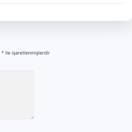
r
*
ile işaretlenmişlerdir