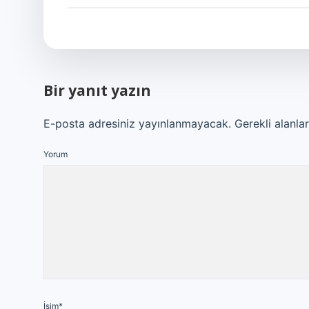
Bir yanıt yazın
E-posta adresiniz yayınlanmayacak.
Gerekli alanla
Yorum
İsim*