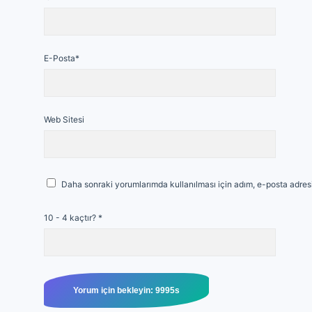
E-Posta*
Web Sitesi
Daha sonraki yorumlarımda kullanılması için adım, e-posta adresi
10 - 4 kaçtır?
*