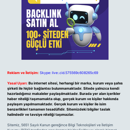
Reklam ve İletişim:
Skype: live:.cid.575569c608265c69
Yasal Uyarı:
Bu internet sitesi, herhangi bir marka, kurum veya şahıs
şirketi ile hiçbir bağlantısı bulunmamaktadır. Sitede yalnızca kendi
hazırladığımız makaleler paylaşılmaktadır. Burada yer alan içerikler
haber niteliği taşımamakta olup, gerçek kurum ve kişiler hakkında
paylaşım yapılmamaktadır. Gerçek kurum ve kişiler ile isim
benzerlikleri tamamen tesadüfidir. Sitemizdeki bilgiler taslak
halindedir ve tavsiye niteliği taşımazlar.
Sitemiz, 5651 Sayılı Kanun gereğince Bilgi Teknolojileri ve İletişim