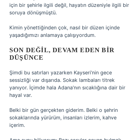
için bir şehirle ilgili değil, hayatın düzeniyle ilgili bir
soruya dönüşmüştü.
Kimin yönettiğinden çok, nasıl bir düzen içinde
yaşadığımızı anlamaya çalışıyordum.
SON DEĞIL, DEVAM EDEN BIR
DÜŞÜNCE
Şimdi bu satırları yazarken Kayseri’nin gece
sessizliği var dışarıda. Sokak lambaları titrek
yanıyor. İçimde hala Adana’nın sıcaklığına dair bir
hayal var.
Belki bir gün gerçekten giderim. Belki o şehrin
sokaklarında yürürüm, insanları izlerim, kahve
içerim.