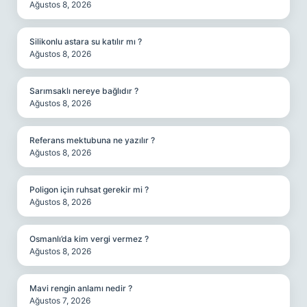
Ağustos 8, 2026
Silikonlu astara su katılır mı ?
Ağustos 8, 2026
Sarımsaklı nereye bağlıdır ?
Ağustos 8, 2026
Referans mektubuna ne yazılır ?
Ağustos 8, 2026
Poligon için ruhsat gerekir mi ?
Ağustos 8, 2026
Osmanlı’da kim vergi vermez ?
Ağustos 8, 2026
Mavi rengin anlamı nedir ?
Ağustos 7, 2026