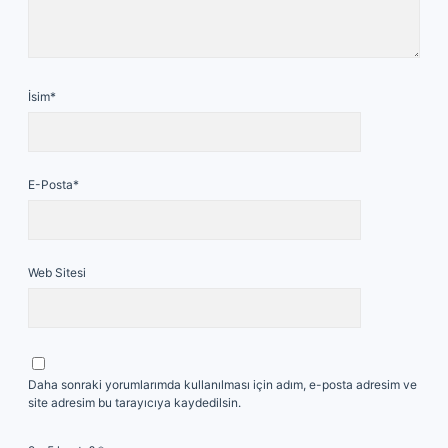
İsim*
E-Posta*
Web Sitesi
Daha sonraki yorumlarımda kullanılması için adım, e-posta adresim ve
site adresim bu tarayıcıya kaydedilsin.