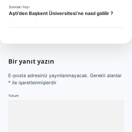
Sonraki Yazı
Aşti’den Başkent Üniversitesi’ne nasıl gidilir ?
Bir yanıt yazın
E-posta adresiniz yayınlanmayacak.
Gerekli alanlar
*
ile işaretlenmişlerdir
Yorum