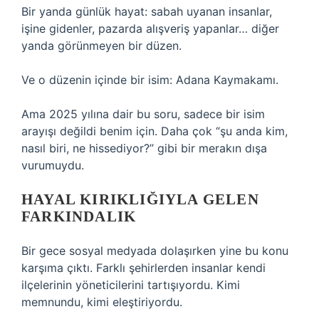
Bir yanda günlük hayat: sabah uyanan insanlar,
işine gidenler, pazarda alışveriş yapanlar… diğer
yanda görünmeyen bir düzen.
Ve o düzenin içinde bir isim: Adana Kaymakamı.
Ama 2025 yılına dair bu soru, sadece bir isim
arayışı değildi benim için. Daha çok “şu anda kim,
nasıl biri, ne hissediyor?” gibi bir merakın dışa
vurumuydu.
HAYAL KIRIKLIĞIYLA GELEN
FARKINDALIK
Bir gece sosyal medyada dolaşırken yine bu konu
karşıma çıktı. Farklı şehirlerden insanlar kendi
ilçelerinin yöneticilerini tartışıyordu. Kimi
memnundu, kimi eleştiriyordu.