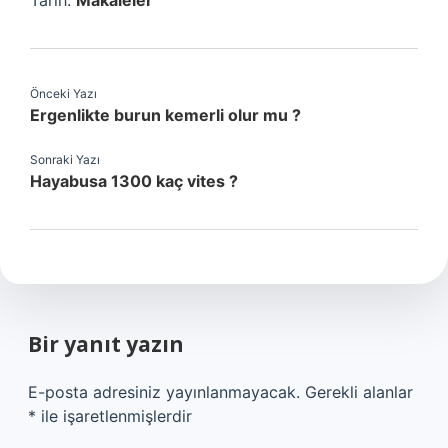
Tarih:
Makaleler
Önceki Yazı
Ergenlikte burun kemerli olur mu ?
Sonraki Yazı
Hayabusa 1300 kaç vites ?
Bir yanıt yazın
E-posta adresiniz yayınlanmayacak.
Gerekli alanlar
*
ile işaretlenmişlerdir