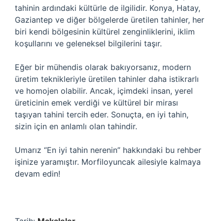
tahinin ardındaki kültürle de ilgilidir. Konya, Hatay,
Gaziantep ve diğer bölgelerde üretilen tahinler, her
biri kendi bölgesinin kültürel zenginliklerini, iklim
koşullarını ve geleneksel bilgilerini taşır.
Eğer bir mühendis olarak bakıyorsanız, modern
üretim teknikleriyle üretilen tahinler daha istikrarlı
ve homojen olabilir. Ancak, içimdeki insan, yerel
üreticinin emek verdiği ve kültürel bir mirası
taşıyan tahini tercih eder. Sonuçta, en iyi tahin,
sizin için en anlamlı olan tahindir.
Umarız “En iyi tahin nerenin” hakkındaki bu rehber
işinize yaramıştır. Morfiloyuncak ailesiyle kalmaya
devam edin!