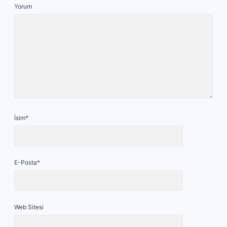
Yorum
İsim*
E-Posta*
Web Sitesi