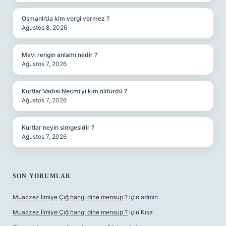
Osmanlı’da kim vergi vermez ?
Ağustos 8, 2026
Mavi rengin anlamı nedir ?
Ağustos 7, 2026
Kurtlar Vadisi Necmi’yi kim öldürdü ?
Ağustos 7, 2026
Kurtlar neyin simgesidir ?
Ağustos 7, 2026
SON YORUMLAR
Muazzez İlmiye Çığ hangi dine mensup ?
için
admin
Muazzez İlmiye Çığ hangi dine mensup ?
için
Kısa