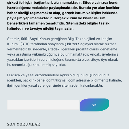
şirketi ile hiçbir bağlantısı bulunmamaktadır. Sitede yalnızca kendi
hazırladığımız makaleler paylaşılmaktadır. Burada yer alan içerikler
haber niteliği taşımamakta olup, gerçek kurum ve kişiler hakkında
paylaşım yapılmamaktadır. Gerçek kurum ve kişiler ile isim
benzerlikleri tamamen tesadüfidir. Sitemizdeki bilgiler taslak
halindedir ve tavsiye niteliği taşımazlar.
Sitemiz, 5651 Sayılı Kanun gereğince Bilgi Teknolojileri ve İletişim
Kurumu (BTK) tarafından onaylanmış bir Yer Sağlayıcı olarak hizmet
vermektedir. Bu nedenle, sitedeki içerikleri proaktif olarak denetleme
veya araştırma yükümlülüğümüz bulunmamaktadır. Ancak, üyelerimiz
yazdıkları içeriklerin sorumluluğunu taşımakta olup, siteye üye olarak
bu sorumluluğu kabul etmiş sayılırlar.
Hukuka ve yasal düzenlemelere aykırı olduğunu düşündüğünüz
içerikleri,
backlinkpanelicomtr@gmail.com
adresine bildirmeniz halinde,
ilgili içerikler yasal süre içerisinde sitemizden kaldırılacaktır.
Arama
SON YORUMLAR