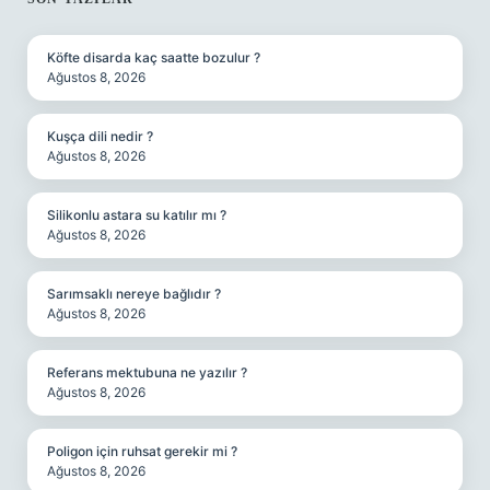
SIDEBAR
Köfte disarda kaç saatte bozulur ?
Ağustos 8, 2026
Kuşça dili nedir ?
Ağustos 8, 2026
Silikonlu astara su katılır mı ?
Ağustos 8, 2026
Sarımsaklı nereye bağlıdır ?
Ağustos 8, 2026
Referans mektubuna ne yazılır ?
Ağustos 8, 2026
Poligon için ruhsat gerekir mi ?
Ağustos 8, 2026