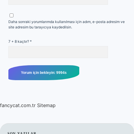
Daha sonraki yorumlarımda kullanılması için adım, e-posta adresim ve
site adresim bu tarayıcıya kaydedilsin.
7 + 8 kaçtır?
*
fancycat.com.tr
Sitemap
SON YAZILAR