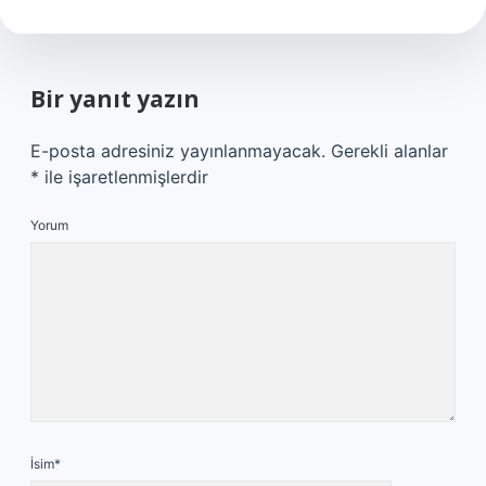
Bir yanıt yazın
E-posta adresiniz yayınlanmayacak.
Gerekli alanlar
*
ile işaretlenmişlerdir
Yorum
İsim*