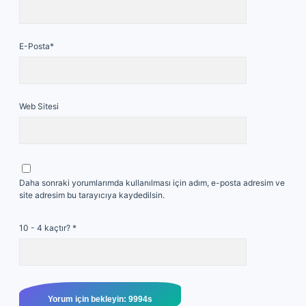
E-Posta*
Web Sitesi
Daha sonraki yorumlarımda kullanılması için adım, e-posta adresim ve
site adresim bu tarayıcıya kaydedilsin.
10 - 4 kaçtır?
*