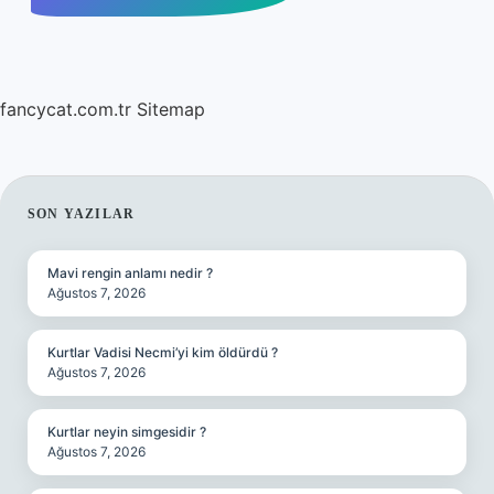
fancycat.com.tr
Sitemap
SIDEBAR
SON YAZILAR
Mavi rengin anlamı nedir ?
Ağustos 7, 2026
Kurtlar Vadisi Necmi’yi kim öldürdü ?
Ağustos 7, 2026
Kurtlar neyin simgesidir ?
Ağustos 7, 2026