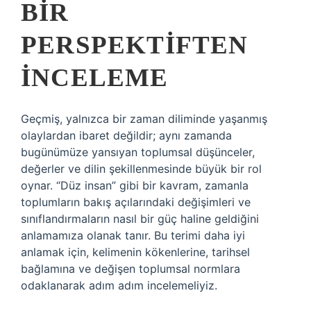
BIR
PERSPEKTIFTEN
İNCELEME
Geçmiş, yalnızca bir zaman diliminde yaşanmış
olaylardan ibaret değildir; aynı zamanda
bugünümüze yansıyan toplumsal düşünceler,
değerler ve dilin şekillenmesinde büyük bir rol
oynar. “Düz insan” gibi bir kavram, zamanla
toplumların bakış açılarındaki değişimleri ve
sınıflandırmaların nasıl bir güç haline geldiğini
anlamamıza olanak tanır. Bu terimi daha iyi
anlamak için, kelimenin kökenlerine, tarihsel
bağlamına ve değişen toplumsal normlara
odaklanarak adım adım incelemeliyiz.