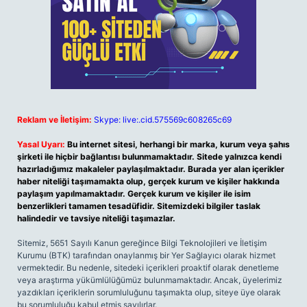
Reklam ve İletişim:
Skype: live:.cid.575569c608265c69
Yasal Uyarı:
Bu internet sitesi, herhangi bir marka, kurum veya şahıs
şirketi ile hiçbir bağlantısı bulunmamaktadır. Sitede yalnızca kendi
hazırladığımız makaleler paylaşılmaktadır. Burada yer alan içerikler
haber niteliği taşımamakta olup, gerçek kurum ve kişiler hakkında
paylaşım yapılmamaktadır. Gerçek kurum ve kişiler ile isim
benzerlikleri tamamen tesadüfidir. Sitemizdeki bilgiler taslak
halindedir ve tavsiye niteliği taşımazlar.
Sitemiz, 5651 Sayılı Kanun gereğince Bilgi Teknolojileri ve İletişim
Kurumu (BTK) tarafından onaylanmış bir Yer Sağlayıcı olarak hizmet
vermektedir. Bu nedenle, sitedeki içerikleri proaktif olarak denetleme
veya araştırma yükümlülüğümüz bulunmamaktadır. Ancak, üyelerimiz
yazdıkları içeriklerin sorumluluğunu taşımakta olup, siteye üye olarak
bu sorumluluğu kabul etmiş sayılırlar.