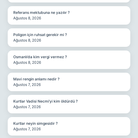
Referans mektubuna ne yazılır ?
Ağustos 8, 2026
Poligon için ruhsat gerekir mi ?
Ağustos 8, 2026
Osmanlı’da kim vergi vermez ?
Ağustos 8, 2026
Mavi rengin anlamı nedir ?
Ağustos 7, 2026
Kurtlar Vadisi Necmi’yi kim öldürdü ?
Ağustos 7, 2026
Kurtlar neyin simgesidir ?
Ağustos 7, 2026