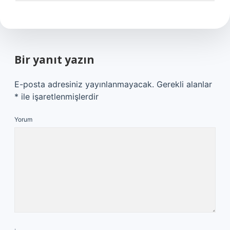
Bir yanıt yazın
E-posta adresiniz yayınlanmayacak.
Gerekli alanlar
*
ile işaretlenmişlerdir
Yorum