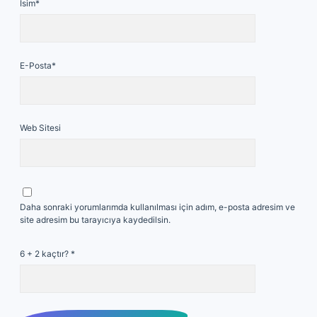
İsim*
E-Posta*
Web Sitesi
Daha sonraki yorumlarımda kullanılması için adım, e-posta adresim ve
site adresim bu tarayıcıya kaydedilsin.
6 + 2 kaçtır?
*