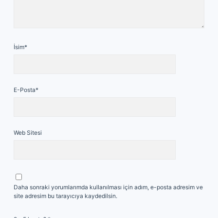
İsim*
E-Posta*
Web Sitesi
Daha sonraki yorumlarımda kullanılması için adım, e-posta adresim ve
site adresim bu tarayıcıya kaydedilsin.