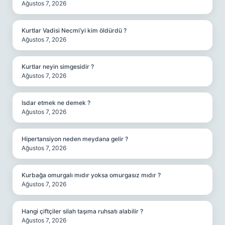
Ağustos 7, 2026
Kurtlar Vadisi Necmi’yi kim öldürdü ?
Ağustos 7, 2026
Kurtlar neyin simgesidir ?
Ağustos 7, 2026
Isdar etmek ne demek ?
Ağustos 7, 2026
Hipertansiyon neden meydana gelir ?
Ağustos 7, 2026
Kurbağa omurgalı mıdır yoksa omurgasız mıdır ?
Ağustos 7, 2026
Hangi çiftçiler silah taşıma ruhsatı alabilir ?
Ağustos 7, 2026