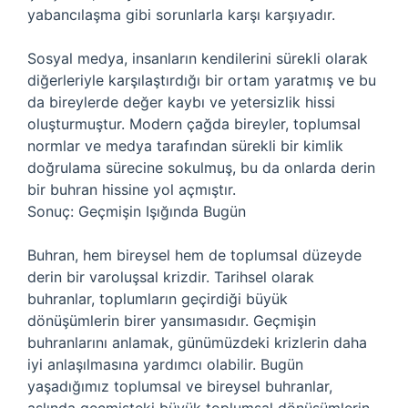
yabancılaşma gibi sorunlarla karşı karşıyadır.
Sosyal medya, insanların kendilerini sürekli olarak
diğerleriyle karşılaştırdığı bir ortam yaratmış ve bu
da bireylerde değer kaybı ve yetersizlik hissi
oluşturmuştur. Modern çağda bireyler, toplumsal
normlar ve medya tarafından sürekli bir kimlik
doğrulama sürecine sokulmuş, bu da onlarda derin
bir buhran hissine yol açmıştır.
Sonuç: Geçmişin Işığında Bugün
Buhran, hem bireysel hem de toplumsal düzeyde
derin bir varoluşsal krizdir. Tarihsel olarak
buhranlar, toplumların geçirdiği büyük
dönüşümlerin birer yansımasıdır. Geçmişin
buhranlarını anlamak, günümüzdeki krizlerin daha
iyi anlaşılmasına yardımcı olabilir. Bugün
yaşadığımız toplumsal ve bireysel buhranlar,