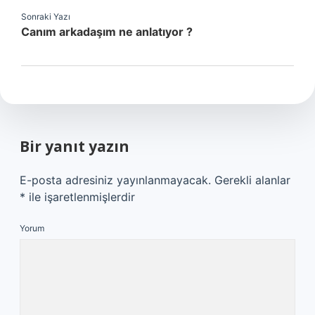
Sonraki Yazı
Canım arkadaşım ne anlatıyor ?
Bir yanıt yazın
E-posta adresiniz yayınlanmayacak.
Gerekli alanlar
*
ile işaretlenmişlerdir
Yorum