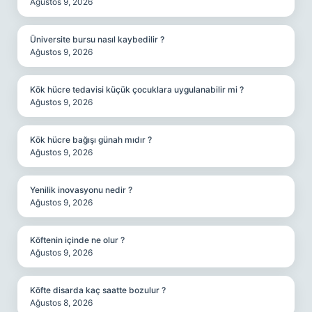
Ağustos 9, 2026
Üniversite bursu nasıl kaybedilir ?
Ağustos 9, 2026
Kök hücre tedavisi küçük çocuklara uygulanabilir mi ?
Ağustos 9, 2026
Kök hücre bağışı günah mıdır ?
Ağustos 9, 2026
Yenilik inovasyonu nedir ?
Ağustos 9, 2026
Köftenin içinde ne olur ?
Ağustos 9, 2026
Köfte disarda kaç saatte bozulur ?
Ağustos 8, 2026