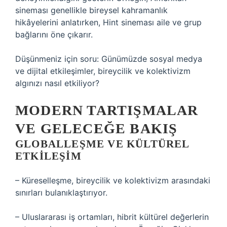
sineması genellikle bireysel kahramanlık
hikâyelerini anlatırken, Hint sineması aile ve grup
bağlarını öne çıkarır.
Düşünmeniz için soru: Günümüzde sosyal medya
ve dijital etkileşimler, bireycilik ve kolektivizm
algınızı nasıl etkiliyor?
MODERN TARTIŞMALAR
VE GELECEĞE BAKIŞ
GLOBALLEŞME VE KÜLTÜREL
ETKILEŞIM
– Küreselleşme, bireycilik ve kolektivizm arasındaki
sınırları bulanıklaştırıyor.
– Uluslararası iş ortamları, hibrit kültürel değerlerin