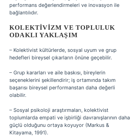
performans değerlendirmeleri ve inovasyon ile
bağlantılıdır.
KOLEKTIVIZM VE TOPLULUK
ODAKLI YAKLAŞIM
– Kolektivist kültürlerde, sosyal uyum ve grup
hedefleri bireysel çıkarların önüne geçebilir.
– Grup kararları ve aile baskısı, bireylerin
seçeneklerini şekillendirir; iş ortamında takım
başarısı bireysel performanstan daha değerli
olabilir.
– Sosyal psikoloji araştırmaları, kolektivist
toplumlarda empati ve işbirliği davranışlarının daha
güçlü olduğunu ortaya koyuyor (Markus &
Kitayama, 1991).