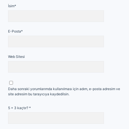
İsim*
E-Posta*
Web Sitesi
Daha sonraki yorumlarımda kullanılması için adım, e-posta adresim ve
site adresim bu tarayıcıya kaydedilsin.
5 + 3 kaçtır?
*