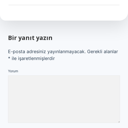
Bir yanıt yazın
E-posta adresiniz yayınlanmayacak.
Gerekli alanlar
*
ile işaretlenmişlerdir
Yorum