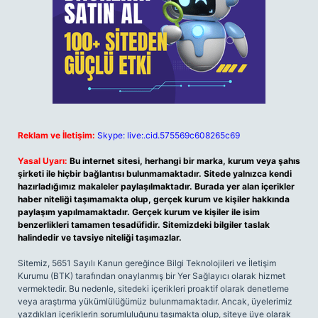
Reklam ve İletişim:
Skype: live:.cid.575569c608265c69
Yasal Uyarı:
Bu internet sitesi, herhangi bir marka, kurum veya şahıs
şirketi ile hiçbir bağlantısı bulunmamaktadır. Sitede yalnızca kendi
hazırladığımız makaleler paylaşılmaktadır. Burada yer alan içerikler
haber niteliği taşımamakta olup, gerçek kurum ve kişiler hakkında
paylaşım yapılmamaktadır. Gerçek kurum ve kişiler ile isim
benzerlikleri tamamen tesadüfidir. Sitemizdeki bilgiler taslak
halindedir ve tavsiye niteliği taşımazlar.
Sitemiz, 5651 Sayılı Kanun gereğince Bilgi Teknolojileri ve İletişim
Kurumu (BTK) tarafından onaylanmış bir Yer Sağlayıcı olarak hizmet
vermektedir. Bu nedenle, sitedeki içerikleri proaktif olarak denetleme
veya araştırma yükümlülüğümüz bulunmamaktadır. Ancak, üyelerimiz
yazdıkları içeriklerin sorumluluğunu taşımakta olup, siteye üye olarak