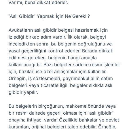
var mı, buna dikkat ederler.
“Aslı Gibidir” Yapmak İçin Ne Gerekli?
Avukatların aslı gibidir belgesi hazırlamak için
izlediği birkaç adım vardır. İlk olarak, belgeyi
inceledikten sonra, bu belgenin doğruluğunu ve
yasal geçerliliğini kontrol ederler. Burada dikkat
edilmesi gereken, belgenin hangi amaçla
kullanılacağıdır. Bazı belgeler sadece resmi işlemler
için, bazıları ise özel anlaşmalar için kullanılır.
Örneğin, iş sözleşmeleri, gayrimenkul alım satım
belgeleri veya ticaretle ilgili belgeler sıklıkla aslı
gibidir yapılır.
Bu belgelerin birçoğunun, mahkeme önünde veya
bir resmi dairede geçerli olması için “aslı gibidir”
onayına ihtiyacı vardır. Özellikle bankalar ve devlet
kurumları, orijinal belgeleri talep edebilir. Örneğin,