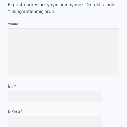
E-posta adresiniz yayınlanmayacak.
Gerekli alanlar
*
ile işaretlenmişlerdir
Yorum
İsim*
E-Posta*