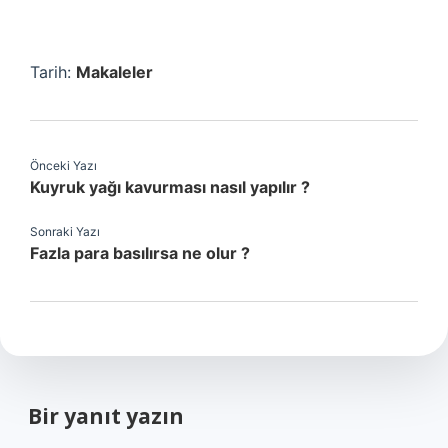
Tarih:
Makaleler
Önceki Yazı
Kuyruk yağı kavurması nasıl yapılır ?
Sonraki Yazı
Fazla para basılırsa ne olur ?
Bir yanıt yazın