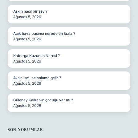
Aşkın nasıl bir şey ?
Ağustos 5, 2026
Açık hava basıncı nerede en fazla ?
Ağustos 5, 2026
Kaburga Kuzunun Neresi ?
Ağustos 5, 2026
Avsin ismi ne anlama gelir ?
Ağustos 5, 2026
Gülenay Kalkan’ın çocuğu var mı ?
Ağustos 5, 2026
SON YORUMLAR