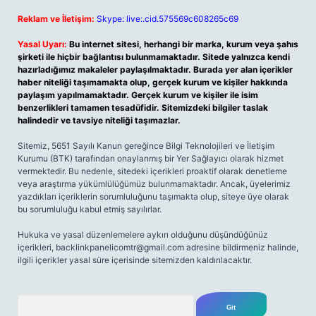
Reklam ve İletişim:
Skype: live:.cid.575569c608265c69
Yasal Uyarı:
Bu internet sitesi, herhangi bir marka, kurum veya şahıs
şirketi ile hiçbir bağlantısı bulunmamaktadır. Sitede yalnızca kendi
hazırladığımız makaleler paylaşılmaktadır. Burada yer alan içerikler
haber niteliği taşımamakta olup, gerçek kurum ve kişiler hakkında
paylaşım yapılmamaktadır. Gerçek kurum ve kişiler ile isim
benzerlikleri tamamen tesadüfidir. Sitemizdeki bilgiler taslak
halindedir ve tavsiye niteliği taşımazlar.
Sitemiz, 5651 Sayılı Kanun gereğince Bilgi Teknolojileri ve İletişim
Kurumu (BTK) tarafından onaylanmış bir Yer Sağlayıcı olarak hizmet
vermektedir. Bu nedenle, sitedeki içerikleri proaktif olarak denetleme
veya araştırma yükümlülüğümüz bulunmamaktadır. Ancak, üyelerimiz
yazdıkları içeriklerin sorumluluğunu taşımakta olup, siteye üye olarak
bu sorumluluğu kabul etmiş sayılırlar.
Hukuka ve yasal düzenlemelere aykırı olduğunu düşündüğünüz
içerikleri,
backlinkpanelicomtr@gmail.com
adresine bildirmeniz halinde,
ilgili içerikler yasal süre içerisinde sitemizden kaldırılacaktır.
Arama