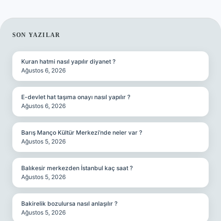
SIDEBAR
SON YAZILAR
Kuran hatmi nasıl yapılır diyanet ?
Ağustos 6, 2026
E-devlet hat taşıma onayı nasıl yapılır ?
Ağustos 6, 2026
Barış Manço Kültür Merkezi’nde neler var ?
Ağustos 5, 2026
Balıkesir merkezden İstanbul kaç saat ?
Ağustos 5, 2026
Bakirelik bozulursa nasıl anlaşılır ?
Ağustos 5, 2026