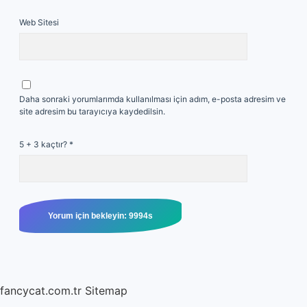
Web Sitesi
Daha sonraki yorumlarımda kullanılması için adım, e-posta adresim ve
site adresim bu tarayıcıya kaydedilsin.
5 + 3 kaçtır?
*
fancycat.com.tr
Sitemap