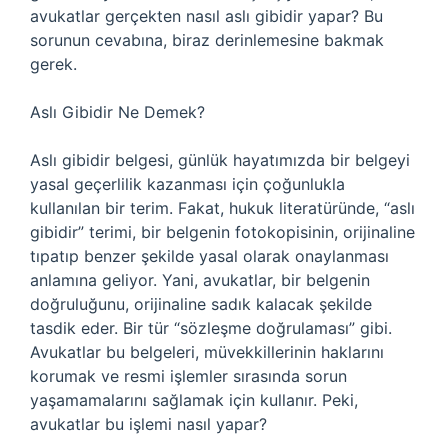
avukatlar gerçekten nasıl aslı gibidir yapar? Bu
sorunun cevabına, biraz derinlemesine bakmak
gerek.
Aslı Gibidir Ne Demek?
Aslı gibidir belgesi, günlük hayatımızda bir belgeyi
yasal geçerlilik kazanması için çoğunlukla
kullanılan bir terim. Fakat, hukuk literatüründe, “aslı
gibidir” terimi, bir belgenin fotokopisinin, orijinaline
tıpatıp benzer şekilde yasal olarak onaylanması
anlamına geliyor. Yani, avukatlar, bir belgenin
doğruluğunu, orijinaline sadık kalacak şekilde
tasdik eder. Bir tür “sözleşme doğrulaması” gibi.
Avukatlar bu belgeleri, müvekkillerinin haklarını
korumak ve resmi işlemler sırasında sorun
yaşamamalarını sağlamak için kullanır. Peki,
avukatlar bu işlemi nasıl yapar?