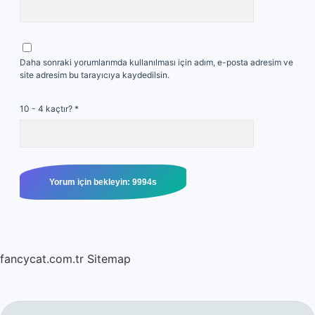
Daha sonraki yorumlarımda kullanılması için adım, e-posta adresim ve
site adresim bu tarayıcıya kaydedilsin.
10 - 4 kaçtır?
*
fancycat.com.tr
Sitemap