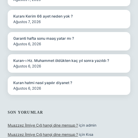
Kuranı Kerim 66 ayet neden yok ?
Ağustos 7, 2026
Garanti hafta sonu maaş yatar mı ?
Ağustos 6, 2026
Kuran-ı Hz. Muhammet öldükten kaç yıl sonra yazıldı ?
Ağustos 6, 2026
Kuran hatmi nasıl yapılır diyanet ?
Ağustos 6, 2026
SON YORUMLAR
Muazzez İlmiye Çığ hangi dine mensup ?
için
admin
Muazzez İlmiye Çığ hangi dine mensup ?
için
Kısa