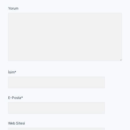
Yorum
İsim*
E-Posta*
Web Sitesi