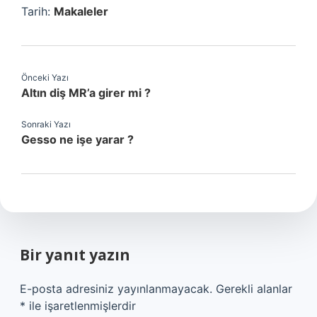
Tarih:
Makaleler
Önceki Yazı
Altın diş MR’a girer mi ?
Sonraki Yazı
Gesso ne işe yarar ?
Bir yanıt yazın
E-posta adresiniz yayınlanmayacak.
Gerekli alanlar
*
ile işaretlenmişlerdir