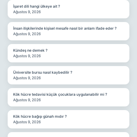
İşaret dili hangi ülkeye ait ?
Ağustos 9, 2026
İnsan ilişkilerinde kişisel mesafe nasıl bir anlam ifade eder ?
Ağustos 9, 2026
Kündeş ne demek ?
Ağustos 9, 2026
Üniversite bursu nasıl kaybedilir ?
Ağustos 9, 2026
Kök hücre tedavisi küçük çocuklara uygulanabilir mi ?
Ağustos 9, 2026
Kök hücre bağışı günah mıdır ?
Ağustos 9, 2026