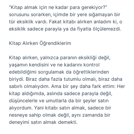
“Kitap almak için ne kadar para gerekiyor?”
sorusunu sorarken, içimde bir yere sığamayan bir
tür eksiklik vardı. Fakat kitabı alırken anladım ki, o
eksiklik sadece parayla ya da fiyatla ölçülemezdi.
Kitap Alırken Öğrendiklerim
Kitap alırken, yalnızca paranın eksikliği değil,
yaşamın kendisini ve ne kadarını kontrol
edebildiğimi sorgulamak da öğrettiklerinden
biriydi. Biraz daha fazla tutumlu olmalı, biraz daha
sabırlı olmalıydım. Ama bir şey daha fark ettim: Her
kitap aldığımda, aslında sadece parayla değil,
düşüncelerle ve umutlarla da bir şeyler satın
alıyordum. Yani kitabı satın almak, sadece bir
nesneye sahip olmak değil, aynı zamanda bir
deneyimi satın almak demekti.