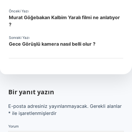
Önceki Yazı
Murat Göğebakan Kalbim Yaralı filmi ne anlatıyor
?
Sonraki Yazı
Gece Görüşlü kamera nasıl belli olur ?
Bir yanıt yazın
E-posta adresiniz yayınlanmayacak.
Gerekli alanlar
*
ile işaretlenmişlerdir
Yorum