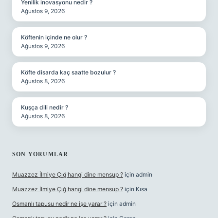
Yenilik inovasyonu nedir ?
Ağustos 9, 2026
Köftenin içinde ne olur ?
Ağustos 9, 2026
Köfte disarda kaç saatte bozulur ?
Ağustos 8, 2026
Kuşça dili nedir ?
Ağustos 8, 2026
SON YORUMLAR
Muazzez İlmiye Çığ hangi dine mensup ?
için
admin
Muazzez İlmiye Çığ hangi dine mensup ?
için
Kısa
Osmanlı tapusu nedir ne işe yarar ?
için
admin