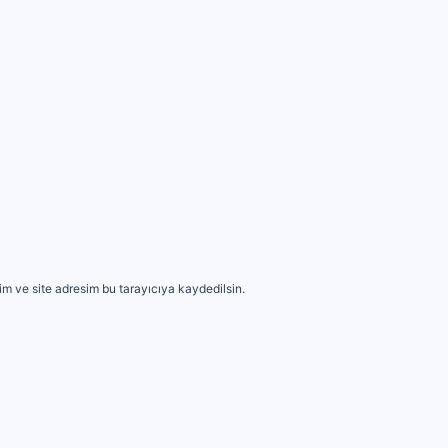
m ve site adresim bu tarayıcıya kaydedilsin.