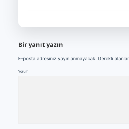
Bir yanıt yazın
E-posta adresiniz yayınlanmayacak.
Gerekli alanla
Yorum