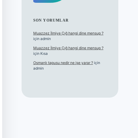
SON YORUMLAR
Muazzez İlmiye Çığ hangi dine mensup ?
için
admin
Muazzez İlmiye Çığ hangi dine mensup ?
için
Kısa
Osmanlı tapusu nedir ne işe yarar ?
için
admin