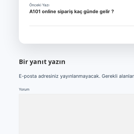
Önceki Yazı
A101 online sipariş kaç günde gelir ?
Bir yanıt yazın
E-posta adresiniz yayınlanmayacak.
Gerekli alanla
Yorum