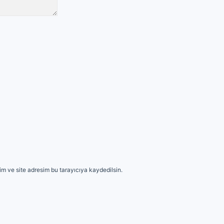
m ve site adresim bu tarayıcıya kaydedilsin.