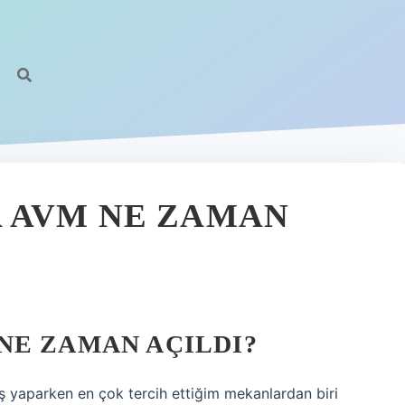
 AVM NE ZAMAN
NE ZAMAN AÇILDI?
eriş yaparken en çok tercih ettiğim mekanlardan biri