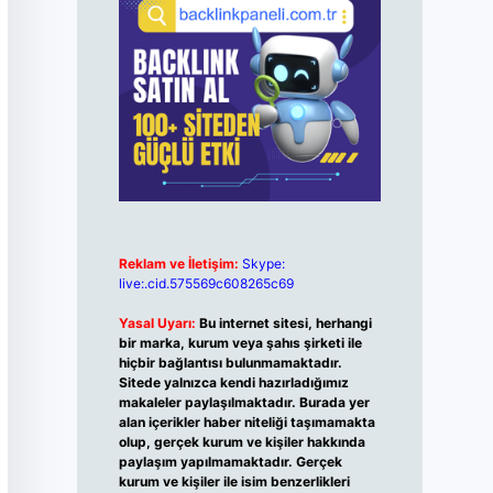
Reklam ve İletişim:
Skype:
live:.cid.575569c608265c69
Yasal Uyarı:
Bu internet sitesi, herhangi
bir marka, kurum veya şahıs şirketi ile
hiçbir bağlantısı bulunmamaktadır.
Sitede yalnızca kendi hazırladığımız
makaleler paylaşılmaktadır. Burada yer
alan içerikler haber niteliği taşımamakta
olup, gerçek kurum ve kişiler hakkında
paylaşım yapılmamaktadır. Gerçek
kurum ve kişiler ile isim benzerlikleri