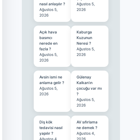
nasıl anlaşılır ?
Ağustos 5,
Ağustos 5,
2026
2026
Açık hava
Kaburga
basıncı
Kuzunun
nerede en
Neresi ?
fazla ?
Ağustos 5,
Ağustos 5,
2026
2026
Avsin ismi ne
Gülenay
anlama gelir ?
Kalkan’ın
Ağustos 5,
çocuğu var mı
2026
?
Ağustos 5,
2026
Diş kök
AV sıfırlama
tedavisi nasıl
ne demek ?
yapılır ?
Ağustos 4,
Ağustos 4,
2026