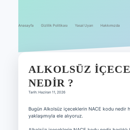
Anasayfa
Gizlilik Politikası
Yasal Uyarı
Hakkımızda
ALKOLSÜZ IÇEC
NEDIR ?
Tarih: Haziran 11, 2026
Bugün Alkolsüz içeceklerin NACE kodu nedir h
yaklaşımıyla ele alıyoruz.
Alkolsüz içeceklerin NACE kodu nedir başlıklı