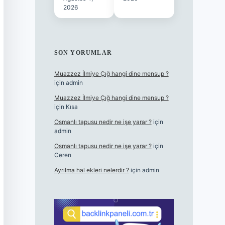
2026
SON YORUMLAR
Muazzez İlmiye Çığ hangi dine mensup ?
için
admin
Muazzez İlmiye Çığ hangi dine mensup ?
için
Kısa
Osmanlı tapusu nedir ne işe yarar ?
için
admin
Osmanlı tapusu nedir ne işe yarar ?
için
Ceren
Ayrılma hal ekleri nelerdir ?
için
admin