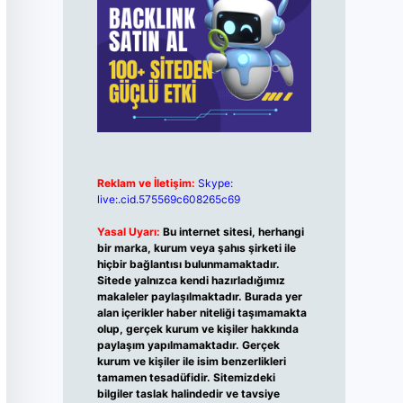
Reklam ve İletişim:
Skype:
live:.cid.575569c608265c69
Yasal Uyarı:
Bu internet sitesi, herhangi
bir marka, kurum veya şahıs şirketi ile
hiçbir bağlantısı bulunmamaktadır.
Sitede yalnızca kendi hazırladığımız
makaleler paylaşılmaktadır. Burada yer
alan içerikler haber niteliği taşımamakta
olup, gerçek kurum ve kişiler hakkında
paylaşım yapılmamaktadır. Gerçek
kurum ve kişiler ile isim benzerlikleri
tamamen tesadüfidir. Sitemizdeki
bilgiler taslak halindedir ve tavsiye