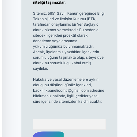
niteliği taşımazlar.
Sitemiz, 5651 Sayılı Kanun gereğince Bilgi
Teknolojileri ve İletişim Kurumu (BTK)
tarafından onaylanmış bir Yer Sağlayıcı
olarak hizmet vermektedir. Bu nedenle,
sitedeki içerikleri proaktif olarak
denetleme veya araştırma
yükümlülüğümüz bulunmamaktadır.
Ancak, üyelerimiz yazdıkları içeriklerin
sorumluluğunu taşımakta olup, siteye üye
olarak bu sorumluluğu kabul etmiş
sayılırlar.
Hukuka ve yasal düzenlemelere aykırı
olduğunu düşündüğünüz içerikleri,
backlinkpanelicomtr@gmail.com
adresine
bildirmeniz halinde, ilgili içerikler yasal
süre içerisinde sitemizden kaldırılacaktır.
Arama