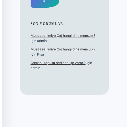
SON YORUMLAR
Muazzez İlmiye Çığ hangi dine mensup ?
için
admin
Muazzez İlmiye Çığ hangi dine mensup ?
için
Kısa
Osmanlı tapusu nedir ne işe yarar ?
için
admin