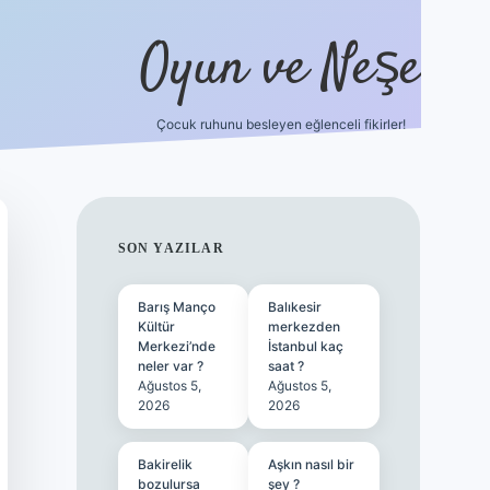
Oyun ve Neşe
Çocuk ruhunu besleyen eğlenceli fikirler!
betci
vdcasino güncel giriş
ilbet casino
ilbet yeni giriş
Bete
SIDEBAR
SON YAZILAR
Barış Manço
Balıkesir
Kültür
merkezden
Merkezi’nde
İstanbul kaç
neler var ?
saat ?
Ağustos 5,
Ağustos 5,
2026
2026
Bakirelik
Aşkın nasıl bir
bozulursa
şey ?