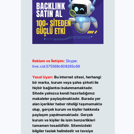
Reklam ve İletişim:
Skype:
live:.cid.575569c608265c69
Yasal Uyarı:
Bu internet sitesi, herhangi
bir marka, kurum veya şahıs şirketi ile
hiçbir bağlantısı bulunmamaktadır.
Sitede yalnızca kendi hazırladığımız
makaleler paylaşılmaktadır. Burada yer
alan içerikler haber niteliği taşımamakta
olup, gerçek kurum ve kişiler hakkında
paylaşım yapılmamaktadır. Gerçek
kurum ve kişiler ile isim benzerlikleri
tamamen tesadüfidir. Sitemizdeki
bilgiler taslak halindedir ve tavsiye