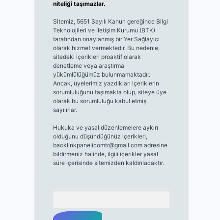
niteliği taşımazlar.
Sitemiz, 5651 Sayılı Kanun gereğince Bilgi
Teknolojileri ve İletişim Kurumu (BTK)
tarafından onaylanmış bir Yer Sağlayıcı
olarak hizmet vermektedir. Bu nedenle,
sitedeki içerikleri proaktif olarak
denetleme veya araştırma
yükümlülüğümüz bulunmamaktadır.
Ancak, üyelerimiz yazdıkları içeriklerin
sorumluluğunu taşımakta olup, siteye üye
olarak bu sorumluluğu kabul etmiş
sayılırlar.
Hukuka ve yasal düzenlemelere aykırı
olduğunu düşündüğünüz içerikleri,
backlinkpanelicomtr@gmail.com
adresine
bildirmeniz halinde, ilgili içerikler yasal
süre içerisinde sitemizden kaldırılacaktır.
Arama