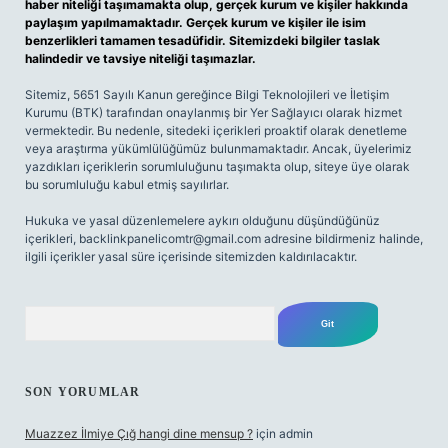
haber niteliği taşımamakta olup, gerçek kurum ve kişiler hakkında
paylaşım yapılmamaktadır. Gerçek kurum ve kişiler ile isim
benzerlikleri tamamen tesadüfidir. Sitemizdeki bilgiler taslak
halindedir ve tavsiye niteliği taşımazlar.
Sitemiz, 5651 Sayılı Kanun gereğince Bilgi Teknolojileri ve İletişim
Kurumu (BTK) tarafından onaylanmış bir Yer Sağlayıcı olarak hizmet
vermektedir. Bu nedenle, sitedeki içerikleri proaktif olarak denetleme
veya araştırma yükümlülüğümüz bulunmamaktadır. Ancak, üyelerimiz
yazdıkları içeriklerin sorumluluğunu taşımakta olup, siteye üye olarak
bu sorumluluğu kabul etmiş sayılırlar.
Hukuka ve yasal düzenlemelere aykırı olduğunu düşündüğünüz
içerikleri,
backlinkpanelicomtr@gmail.com
adresine bildirmeniz halinde,
ilgili içerikler yasal süre içerisinde sitemizden kaldırılacaktır.
Arama
SON YORUMLAR
Muazzez İlmiye Çığ hangi dine mensup ?
için
admin