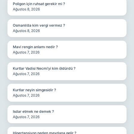
Poligon için ruhsat gerekir mi ?
Ağustos 8, 2026
Osmanlı’da kim vergi vermez ?
Ağustos 8, 2026
Mavi rengin anlamı nedir ?
Ağustos 7, 2026
Kurtlar Vadisi Necmi’yi kim öldürdü ?
Ağustos 7, 2026
Kurtlar neyin simgesidir ?
Ağustos 7, 2026
Isdar etmek ne demek ?
Ağustos 7, 2026
Hipertansiyon neden meydana gelir ?