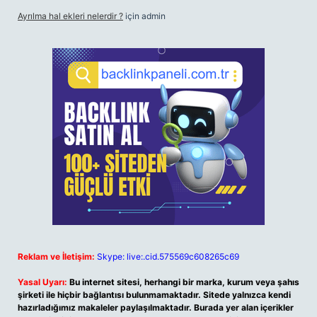
Ayrılma hal ekleri nelerdir ?
için
admin
Reklam ve İletişim:
Skype: live:.cid.575569c608265c69
Yasal Uyarı:
Bu internet sitesi, herhangi bir marka, kurum veya şahıs
şirketi ile hiçbir bağlantısı bulunmamaktadır. Sitede yalnızca kendi
hazırladığımız makaleler paylaşılmaktadır. Burada yer alan içerikler