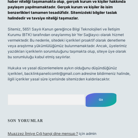
haber niteliği taşımamakta olup, gerçek kurum ve kişiler hakkında
paylaşım yapılmamaktadır. Gerçek kurum ve kişiler ile isim
benzerlikleri tamamen tesadüfidir. Sitemizdeki bilgiler taslak
halindedir ve tavsiye niteliği taşımazlar.
Sitemiz, 5651 Sayılı Kanun gereğince Bilgi Teknolojileri ve İletişim
Kurumu (BTK) tarafından onaylanmış bir Yer Sağlayıcı olarak hizmet
vermektedir. Bu nedenle, sitedeki içerikleri proaktif olarak denetleme
veya araştırma yükümlülüğümüz bulunmamaktadır. Ancak, üyelerimiz
yazdıkları içeriklerin sorumluluğunu taşımakta olup, siteye üye olarak
bu sorumluluğu kabul etmiş sayılırlar.
Hukuka ve yasal düzenlemelere aykırı olduğunu düşündüğünüz
içerikleri,
backlinkpanelicomtr@gmail.com
adresine bildirmeniz halinde,
ilgili içerikler yasal süre içerisinde sitemizden kaldırılacaktır.
Arama
SON YORUMLAR
Muazzez İlmiye Çığ hangi dine mensup ?
için
admin