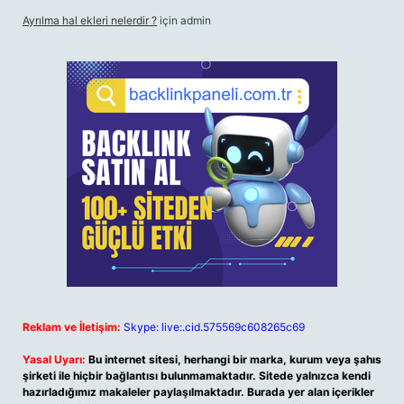
Ayrılma hal ekleri nelerdir ?
için
admin
Reklam ve İletişim:
Skype: live:.cid.575569c608265c69
Yasal Uyarı:
Bu internet sitesi, herhangi bir marka, kurum veya şahıs
şirketi ile hiçbir bağlantısı bulunmamaktadır. Sitede yalnızca kendi
hazırladığımız makaleler paylaşılmaktadır. Burada yer alan içerikler