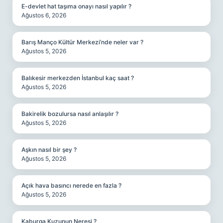
E-devlet hat taşıma onayı nasıl yapılır ?
Ağustos 6, 2026
Barış Manço Kültür Merkezi’nde neler var ?
Ağustos 5, 2026
Balıkesir merkezden İstanbul kaç saat ?
Ağustos 5, 2026
Bakirelik bozulursa nasıl anlaşılır ?
Ağustos 5, 2026
Aşkın nasıl bir şey ?
Ağustos 5, 2026
Açık hava basıncı nerede en fazla ?
Ağustos 5, 2026
Kaburga Kuzunun Neresi ?