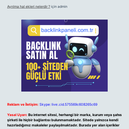
Ayrılma hal ekleri nelerdir ?
için
admin
Reklam ve İletişim:
Skype: live:.cid.575569c608265c69
Yasal Uyarı:
Bu internet sitesi, herhangi bir marka, kurum veya şahıs
şirketi ile hiçbir bağlantısı bulunmamaktadır. Sitede yalnızca kendi
hazırladığımız makaleler paylaşılmaktadır. Burada yer alan içerikler