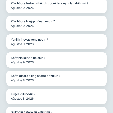
Kök hücre tedavisi küçük çocuklara uygulanabilir mi ?
Ağustos 9, 2026
Kök hücre bağışı günah mıdır ?
Ağustos 9, 2026
Yenilik inovasyonu nedir ?
Ağustos 9, 2026
Köftenin içinde ne olur ?
Ağustos 9, 2026
Köfte disarda kaç saatte bozulur ?
Ağustos 8, 2026
Kuşça dili nedir ?
Ağustos 8, 2026
Silikonlu astara su katılır mı ?