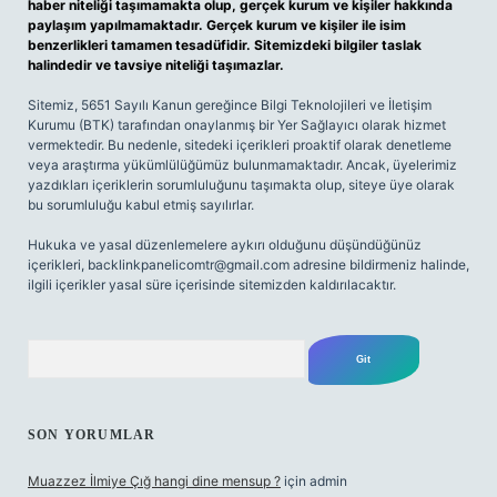
haber niteliği taşımamakta olup, gerçek kurum ve kişiler hakkında
paylaşım yapılmamaktadır. Gerçek kurum ve kişiler ile isim
benzerlikleri tamamen tesadüfidir. Sitemizdeki bilgiler taslak
halindedir ve tavsiye niteliği taşımazlar.
Sitemiz, 5651 Sayılı Kanun gereğince Bilgi Teknolojileri ve İletişim
Kurumu (BTK) tarafından onaylanmış bir Yer Sağlayıcı olarak hizmet
vermektedir. Bu nedenle, sitedeki içerikleri proaktif olarak denetleme
veya araştırma yükümlülüğümüz bulunmamaktadır. Ancak, üyelerimiz
yazdıkları içeriklerin sorumluluğunu taşımakta olup, siteye üye olarak
bu sorumluluğu kabul etmiş sayılırlar.
Hukuka ve yasal düzenlemelere aykırı olduğunu düşündüğünüz
içerikleri,
backlinkpanelicomtr@gmail.com
adresine bildirmeniz halinde,
ilgili içerikler yasal süre içerisinde sitemizden kaldırılacaktır.
Arama
SON YORUMLAR
Muazzez İlmiye Çığ hangi dine mensup ?
için
admin