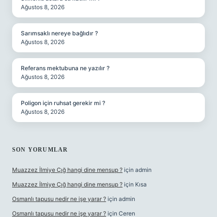
Ağustos 8, 2026
Sarımsaklı nereye bağlıdır ?
Ağustos 8, 2026
Referans mektubuna ne yazılır ?
Ağustos 8, 2026
Poligon için ruhsat gerekir mi ?
Ağustos 8, 2026
SON YORUMLAR
Muazzez İlmiye Çığ hangi dine mensup ?
için
admin
Muazzez İlmiye Çığ hangi dine mensup ?
için
Kısa
Osmanlı tapusu nedir ne işe yarar ?
için
admin
Osmanlı tapusu nedir ne işe yarar ?
için
Ceren