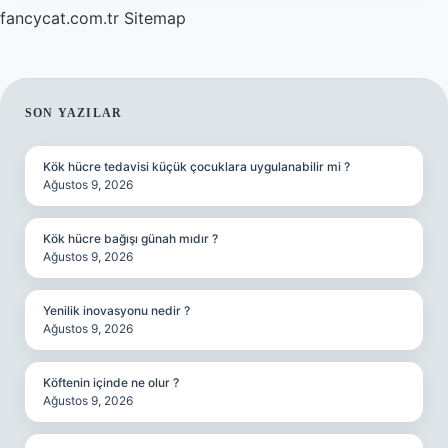
fancycat.com.tr
Sitemap
SIDEBAR
SON YAZILAR
Kök hücre tedavisi küçük çocuklara uygulanabilir mi ?
Ağustos 9, 2026
Kök hücre bağışı günah mıdır ?
Ağustos 9, 2026
Yenilik inovasyonu nedir ?
Ağustos 9, 2026
Köftenin içinde ne olur ?
Ağustos 9, 2026