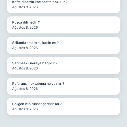
Köfte disarda kaç saatte bozulur ?
Ağustos 8, 2026
Kuşça dili nedir ?
Ağustos 8, 2026
Silikonlu astara su katılır mı ?
Ağustos 8, 2026
Sarımsaklı nereye bağlıdır ?
Ağustos 8, 2026
Referans mektubuna ne yazılır ?
Ağustos 8, 2026
Poligon için ruhsat gerekir mi ?
Ağustos 8, 2026