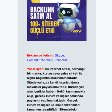
Reklam ve İletişim:
Skype:
live:.cid.575569c608265c69
Yasal Uyarı:
Bu internet sitesi, herhangi
bir marka, kurum veya şahıs şirketi ile
hiçbir bağlantısı bulunmamaktadır.
Sitede yalnızca kendi hazırladığımız
makaleler paylaşılmaktadır. Burada yer
alan içerikler haber niteliği taşımamakta
olup, gerçek kurum ve kişiler hakkında
paylaşım yapılmamaktadır. Gerçek
kurum ve kişiler ile isim benzerlikleri
tamamen tesadüfidir. Sitemizdeki