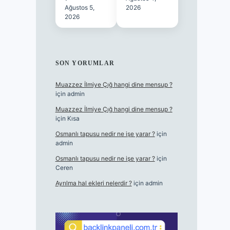
Ağustos 5,
2026
2026
SON YORUMLAR
Muazzez İlmiye Çığ hangi dine mensup ?
için
admin
Muazzez İlmiye Çığ hangi dine mensup ?
için
Kısa
Osmanlı tapusu nedir ne işe yarar ?
için
admin
Osmanlı tapusu nedir ne işe yarar ?
için
Ceren
Ayrılma hal ekleri nelerdir ?
için
admin