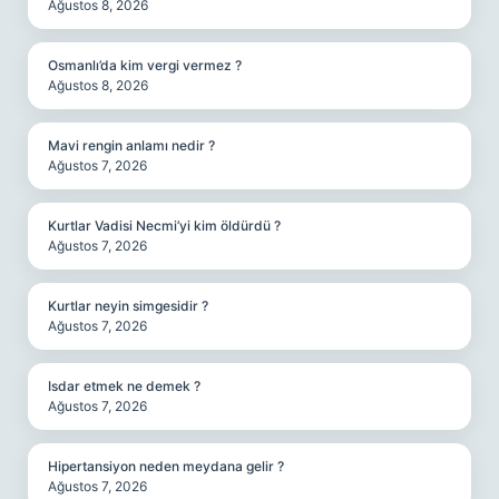
Ağustos 8, 2026
Osmanlı’da kim vergi vermez ?
Ağustos 8, 2026
Mavi rengin anlamı nedir ?
Ağustos 7, 2026
Kurtlar Vadisi Necmi’yi kim öldürdü ?
Ağustos 7, 2026
Kurtlar neyin simgesidir ?
Ağustos 7, 2026
Isdar etmek ne demek ?
Ağustos 7, 2026
Hipertansiyon neden meydana gelir ?
Ağustos 7, 2026