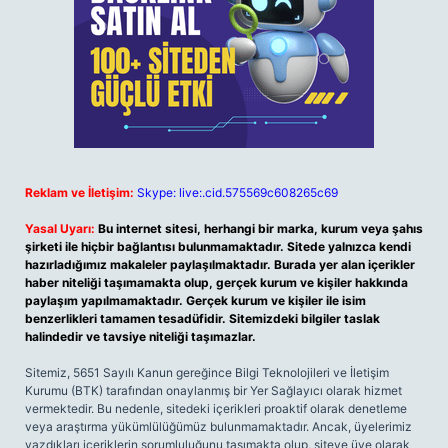
Reklam ve İletişim:
Skype: live:.cid.575569c608265c69
Yasal Uyarı:
Bu internet sitesi, herhangi bir marka, kurum veya şahıs
şirketi ile hiçbir bağlantısı bulunmamaktadır. Sitede yalnızca kendi
hazırladığımız makaleler paylaşılmaktadır. Burada yer alan içerikler
haber niteliği taşımamakta olup, gerçek kurum ve kişiler hakkında
paylaşım yapılmamaktadır. Gerçek kurum ve kişiler ile isim
benzerlikleri tamamen tesadüfidir. Sitemizdeki bilgiler taslak
halindedir ve tavsiye niteliği taşımazlar.
Sitemiz, 5651 Sayılı Kanun gereğince Bilgi Teknolojileri ve İletişim
Kurumu (BTK) tarafından onaylanmış bir Yer Sağlayıcı olarak hizmet
vermektedir. Bu nedenle, sitedeki içerikleri proaktif olarak denetleme
veya araştırma yükümlülüğümüz bulunmamaktadır. Ancak, üyelerimiz
yazdıkları içeriklerin sorumluluğunu taşımakta olup, siteye üye olarak