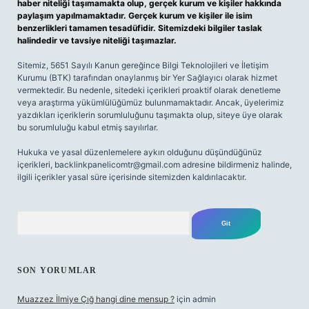
haber niteliği taşımamakta olup, gerçek kurum ve kişiler hakkında
paylaşım yapılmamaktadır. Gerçek kurum ve kişiler ile isim
benzerlikleri tamamen tesadüfidir. Sitemizdeki bilgiler taslak
halindedir ve tavsiye niteliği taşımazlar.
Sitemiz, 5651 Sayılı Kanun gereğince Bilgi Teknolojileri ve İletişim
Kurumu (BTK) tarafından onaylanmış bir Yer Sağlayıcı olarak hizmet
vermektedir. Bu nedenle, sitedeki içerikleri proaktif olarak denetleme
veya araştırma yükümlülüğümüz bulunmamaktadır. Ancak, üyelerimiz
yazdıkları içeriklerin sorumluluğunu taşımakta olup, siteye üye olarak
bu sorumluluğu kabul etmiş sayılırlar.
Hukuka ve yasal düzenlemelere aykırı olduğunu düşündüğünüz
içerikleri,
backlinkpanelicomtr@gmail.com
adresine bildirmeniz halinde,
ilgili içerikler yasal süre içerisinde sitemizden kaldırılacaktır.
Arama
SON YORUMLAR
Muazzez İlmiye Çığ hangi dine mensup ?
için
admin