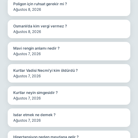
Poligon için ruhsat gerekir mi ?
Ağustos 8, 2026
Osmanlı’da kim vergi vermez ?
Ağustos 8, 2026
Mavi rengin anlamı nedir ?
Ağustos 7, 2026
Kurtlar Vadisi Necmi’yi kim öldürdü ?
Ağustos 7, 2026
Kurtlar neyin simgesidir ?
Ağustos 7, 2026
Isdar etmek ne demek ?
Ağustos 7, 2026
Hipertansiyon neden meydana gelir ?