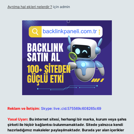
Ayrılma hal ekleri nelerdir ?
için
admin
Reklam ve İletişim:
Skype: live:.cid.575569c608265c69
Yasal Uyarı:
Bu internet sitesi, herhangi bir marka, kurum veya şahıs
şirketi ile hiçbir bağlantısı bulunmamaktadır. Sitede yalnızca kendi
hazırladığımız makaleler paylaşılmaktadır. Burada yer alan içerikler