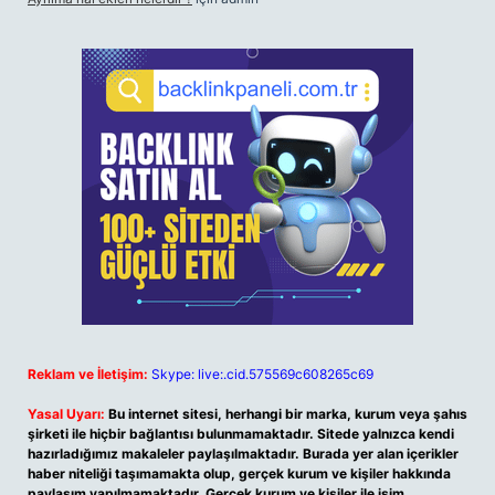
Reklam ve İletişim:
Skype: live:.cid.575569c608265c69
Yasal Uyarı:
Bu internet sitesi, herhangi bir marka, kurum veya şahıs
şirketi ile hiçbir bağlantısı bulunmamaktadır. Sitede yalnızca kendi
hazırladığımız makaleler paylaşılmaktadır. Burada yer alan içerikler
haber niteliği taşımamakta olup, gerçek kurum ve kişiler hakkında
paylaşım yapılmamaktadır. Gerçek kurum ve kişiler ile isim