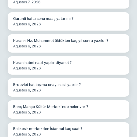
Ağustos 7, 2026
Garanti hafta sonu maaş yatar mı ?
Ağustos 6, 2026
Kuran-ı Hz. Muhammet öldükten kaç yıl sonra yazıldı ?
Ağustos 6, 2026
Kuran hatmi nasıl yapılır diyanet ?
Ağustos 6, 2026
E-devlet hat taşıma onayı nasıl yapılır ?
Ağustos 6, 2026
Barış Manço Kültür Merkezi’nde neler var ?
Ağustos 5, 2026
Balıkesir merkezden İstanbul kaç saat ?
Ağustos 5, 2026