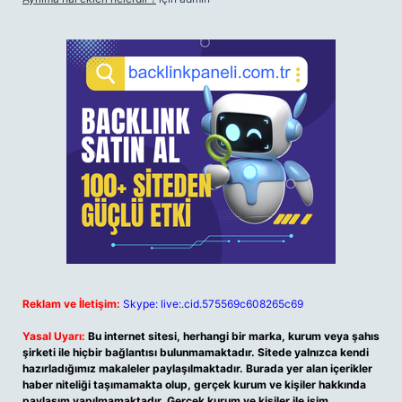
Reklam ve İletişim:
Skype: live:.cid.575569c608265c69
Yasal Uyarı:
Bu internet sitesi, herhangi bir marka, kurum veya şahıs
şirketi ile hiçbir bağlantısı bulunmamaktadır. Sitede yalnızca kendi
hazırladığımız makaleler paylaşılmaktadır. Burada yer alan içerikler
haber niteliği taşımamakta olup, gerçek kurum ve kişiler hakkında
paylaşım yapılmamaktadır. Gerçek kurum ve kişiler ile isim