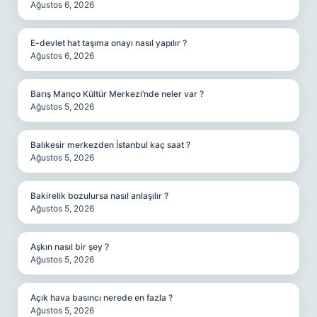
Ağustos 6, 2026
E-devlet hat taşıma onayı nasıl yapılır ?
Ağustos 6, 2026
Barış Manço Kültür Merkezi’nde neler var ?
Ağustos 5, 2026
Balıkesir merkezden İstanbul kaç saat ?
Ağustos 5, 2026
Bakirelik bozulursa nasıl anlaşılır ?
Ağustos 5, 2026
Aşkın nasıl bir şey ?
Ağustos 5, 2026
Açık hava basıncı nerede en fazla ?
Ağustos 5, 2026