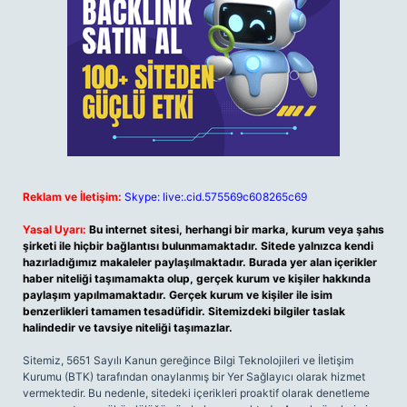
Reklam ve İletişim:
Skype: live:.cid.575569c608265c69
Yasal Uyarı:
Bu internet sitesi, herhangi bir marka, kurum veya şahıs
şirketi ile hiçbir bağlantısı bulunmamaktadır. Sitede yalnızca kendi
hazırladığımız makaleler paylaşılmaktadır. Burada yer alan içerikler
haber niteliği taşımamakta olup, gerçek kurum ve kişiler hakkında
paylaşım yapılmamaktadır. Gerçek kurum ve kişiler ile isim
benzerlikleri tamamen tesadüfidir. Sitemizdeki bilgiler taslak
halindedir ve tavsiye niteliği taşımazlar.
Sitemiz, 5651 Sayılı Kanun gereğince Bilgi Teknolojileri ve İletişim
Kurumu (BTK) tarafından onaylanmış bir Yer Sağlayıcı olarak hizmet
vermektedir. Bu nedenle, sitedeki içerikleri proaktif olarak denetleme