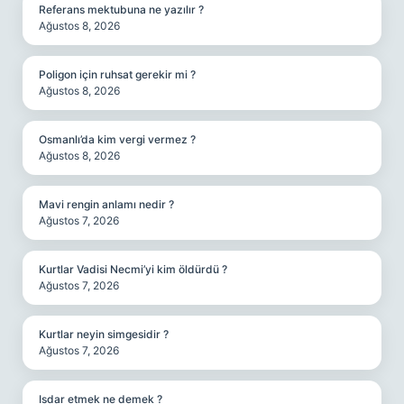
Referans mektubuna ne yazılır ?
Ağustos 8, 2026
Poligon için ruhsat gerekir mi ?
Ağustos 8, 2026
Osmanlı’da kim vergi vermez ?
Ağustos 8, 2026
Mavi rengin anlamı nedir ?
Ağustos 7, 2026
Kurtlar Vadisi Necmi’yi kim öldürdü ?
Ağustos 7, 2026
Kurtlar neyin simgesidir ?
Ağustos 7, 2026
Isdar etmek ne demek ?