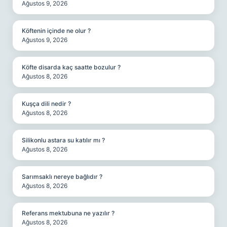
Ağustos 9, 2026
Köftenin içinde ne olur ?
Ağustos 9, 2026
Köfte disarda kaç saatte bozulur ?
Ağustos 8, 2026
Kuşça dili nedir ?
Ağustos 8, 2026
Silikonlu astara su katılır mı ?
Ağustos 8, 2026
Sarımsaklı nereye bağlıdır ?
Ağustos 8, 2026
Referans mektubuna ne yazılır ?
Ağustos 8, 2026