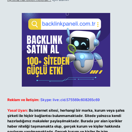
Reklam ve İletişim:
Skype: live:.cid.575569c608265c69
Yasal Uyarı:
Bu internet sitesi, herhangi bir marka, kurum veya şahıs
şirketi ile hiçbir bağlantısı bulunmamaktadır. Sitede yalnızca kendi
hazırladığımız makaleler paylaşılmaktadır. Burada yer alan içerikler
haber niteliği taşımamakta olup, gerçek kurum ve kişiler hakkında
paylaşım yapılmamaktadır. Gerçek kurum ve kişiler ile isim