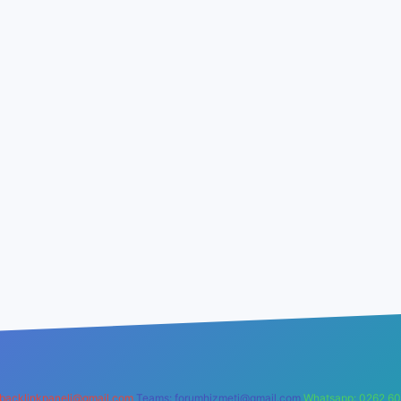
backlinkpaneli@gmail.com
Teams:
forumhizmeti@gmail.com
Whatsapp: 0262 60