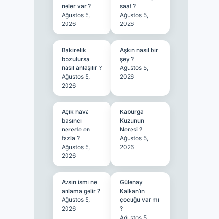
neler var ?
saat ?
Ağustos 5,
Ağustos 5,
2026
2026
Bakirelik
Aşkın nasıl bir
bozulursa
şey ?
nasıl anlaşılır ?
Ağustos 5,
Ağustos 5,
2026
2026
Açık hava
Kaburga
basıncı
Kuzunun
nerede en
Neresi ?
fazla ?
Ağustos 5,
Ağustos 5,
2026
2026
Avsin ismi ne
Gülenay
anlama gelir ?
Kalkan’ın
Ağustos 5,
çocuğu var mı
2026
?
Ağustos 5,