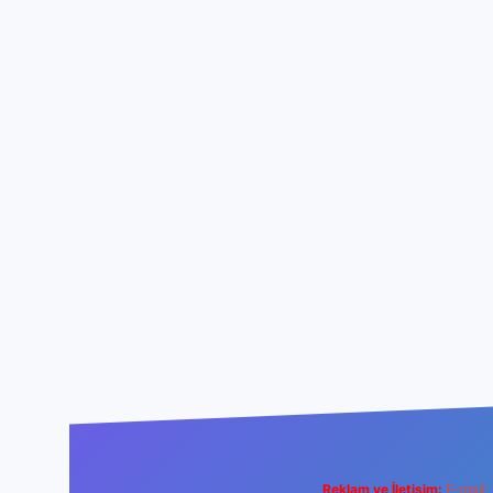
Reklam ve İletişim:
E-mail: