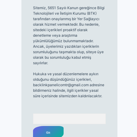
Sitemiz, 5651 Sayılı Kanun gereğince Bilgi
Teknolojileri ve İletişim Kurumu (BTK)
tarafından onaylanmış bir Yer Sağlayıcı
olarak hizmet vermektedir. Bu nedenle,
sitedeki içerikleri proaktif olarak
denetleme veya araştırma
yükümlülüğümüz bulunmamaktadır.
Ancak, üyelerimiz yazdıkları içeriklerin
sorumluluğunu taşımakta olup, siteye üye
olarak bu sorumluluğu kabul etmiş
sayılırlar.
Hukuka ve yasal düzenlemelere aykırı
olduğunu düşündüğünüz içerikleri,
backlinkpanelicomtr@gmail.com
adresine
bildirmeniz halinde, ilgili içerikler yasal
süre içerisinde sitemizden kaldırılacaktır.
Arama